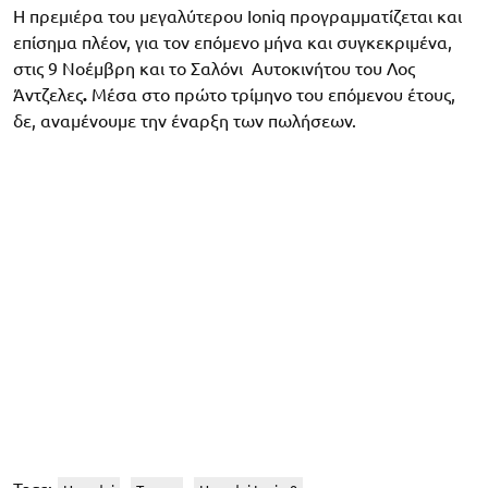
Η πρεμιέρα του μεγαλύτερου Ioniq προγραμματίζεται και
επίσημα πλέον, για τον επόμενο μήνα και συγκεκριμένα,
στις 9 Νοέμβρη και το Σαλόνι Αυτοκινήτου του Λος
Άντζελες
.
Μέσα στο πρώτο τρίμηνο του επόμενου έτους,
δε, αναμένουμε την έναρξη των πωλήσεων.