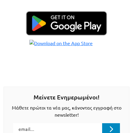
Μείνετε Ενημερωμένοι!
Μάθετε πρώτοι τα νέα μας, κάνοντας εγγραφή στο
newsletter!