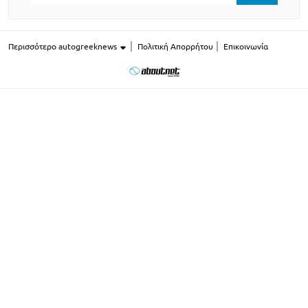
Περισσότερο autogreeknews
Πολιτική Απορρήτου
Επικοινωνία