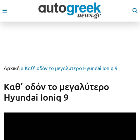
Αρχική
»
Καθ’ οδόν το μεγαλύτερο Hyundai Ioniq 9
Καθ’ οδόν το μεγαλύτερο
Hyundai Ioniq 9