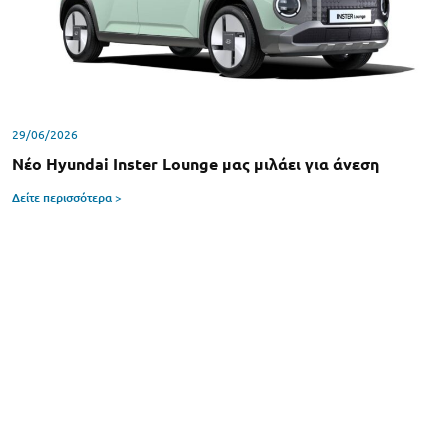
29/06/2026
Νέο Hyundai Inster Lounge μας μιλάει για άνεση
Δείτε περισσότερα >