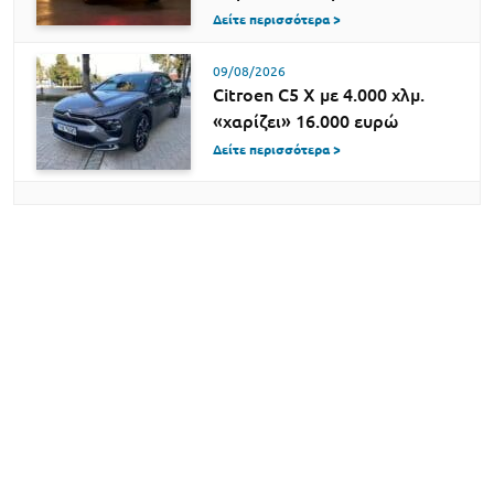
Δείτε περισσότερα >
09/08/2026
Citroen C5 X με 4.000 χλμ.
«χαρίζει» 16.000 ευρώ
Δείτε περισσότερα >