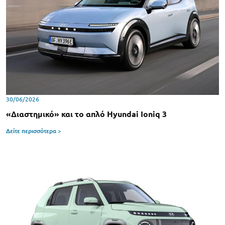
30/06/2026
«Διαστημικό» και το απλό Hyundai Ioniq 3
Δείτε περισσότερα >