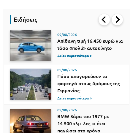
Ειδήσεις
09/08/2026
Απίθανη τιμή 16.450 ευρώ για
τόσο «πολύ» αυτοκίνητο
Δείτε περισσότερα >
09/08/2026
Πόσο απαγορεύουν τα
φορτηγά στους δρόμους της
Γερμανίας;
Δείτε περισσότερα >
09/08/2026
BMW 3άρα του 1977 με
14.500 χλμ. λες κι έχει
παγώσει στο χρόνο