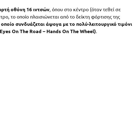
υρτή οθόνη 16 ιντσών
, όπου στο κέντρο (όταν τεθεί σε
τρο, το οποίο πλαισιώνεται από το δείκτη φόρτισης της
ο οποίο συνδυάζεται άψογα με το πολύ-λειτουργικό τιμόνι
(Eyes On The Road – Hands On The Wheel)
.