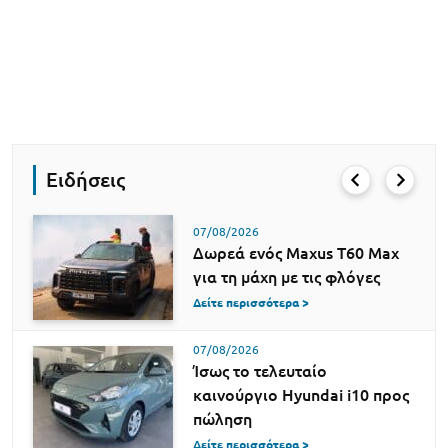
Ειδήσεις
07/08/2026
Δωρεά ενός Maxus T60 Max
για τη μάχη με τις φλόγες
Δείτε περισσότερα >
07/08/2026
Ίσως το τελευταίο
καινούργιο Hyundai i10 προς
πώληση
Δείτε περισσότερα >