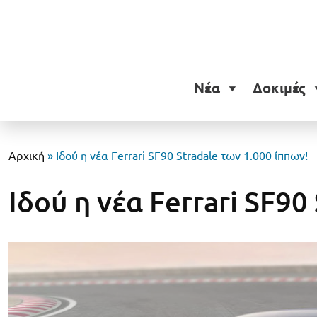
Νέα
Δοκιμές
Αρχική
»
Ιδού η νέα Ferrari SF90 Stradale των 1.000 ίππων!
Ιδού η νέα Ferrari SF90