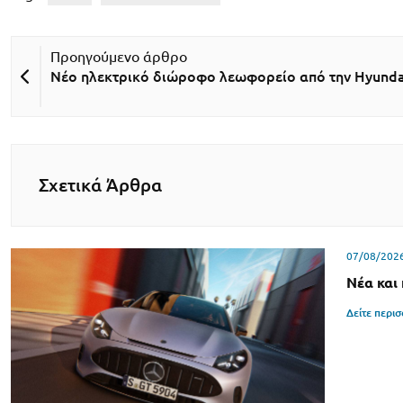
Νέο ηλεκτρικό διώροφο λεωφορείο από την Hyunda
Σχετικά Άρθρα
07/08/202
Νέα και
Δείτε περι