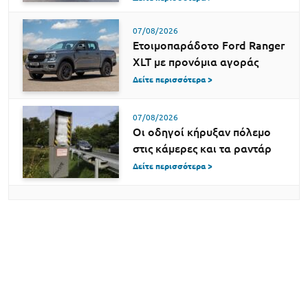
07/08/2026
Ετοιμοπαράδοτο Ford Ranger
XLT με προνόμια αγοράς
Δείτε περισσότερα >
07/08/2026
Οι οδηγοί κήρυξαν πόλεμο
στις κάμερες και τα ραντάρ
Δείτε περισσότερα >