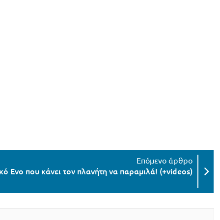
κό Evo που κάνει τον πλανήτη να παραμιλά! (+videos)