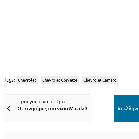
Tags:
Chevrolet
Chevrolet Corvette
Chevrolet Camaro
Οι κινητήρες του νέου Mazda3
Το ελληνι