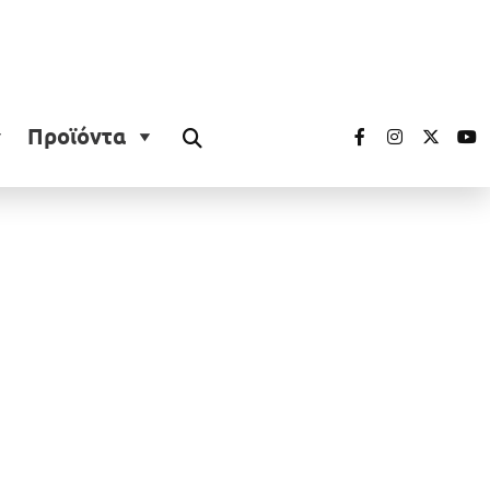
Προϊόντα