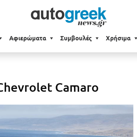
Αφιερώματα
Συμβουλές
Χρήσιμα
Chevrolet Camaro