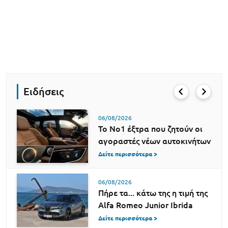
Ειδήσεις
06/08/2026
Το Νο1 έξτρα που ζητούν οι
αγοραστές νέων αυτοκινήτων
Δείτε περισσότερα >
06/08/2026
Πήρε τα... κάτω της η τιμή της
Alfa Romeo Junior Ibrida
Δείτε περισσότερα >