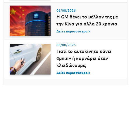
06/08/2026
Η GM δένει το μέλλον της με
την Κίνα για άλλα 20 χρόνια
Δείτε περισσότερα >
06/08/2026
Γιατί το αυτοκίνητο κάνει
«μπιπ» ή κορνάρει όταν
κλειδώνουμε;
Δείτε περισσότερα >