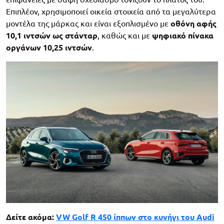
Επιπλέον, χρησιμοποιεί οικεία στοιχεία από τα μεγαλύτερα
μοντέλα της μάρκας και είναι εξοπλισμένο με
οθόνη αφής
10,1 ιντσών ως στάνταρ
, καθώς και με
ψηφιακό πίνακα
οργάνων 10,25 ιντσών
.
Δείτε ακόμα:
VW Golf R 450 ίππων στο κυνήγι του Audi