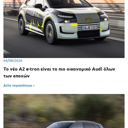
04/08/2026
Το νέο A2 e-tron είναι το πιο οικονομικό Audi όλων
των εποχών
Δείτε περισσότερα >