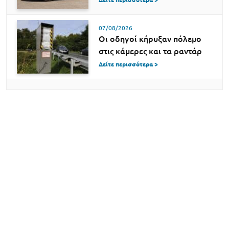
07/08/2026
Οι οδηγοί κήρυξαν πόλεμο
στις κάμερες και τα ραντάρ
Δείτε περισσότερα >