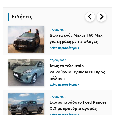
Ειδήσεις
07/08/2026
Δωρεά ενός Maxus T60 Max
για τη μάχη με τις φλόγες
Δείτε περισσότερα >
07/08/2026
Ίσως το τελευταίο
καινούργιο Hyundai i10 προς
πώληση
Δείτε περισσότερα >
07/08/2026
Ετοιμοπαράδοτο Ford Ranger
XLT με προνόμια αγοράς
Δείτε περισσότερα >