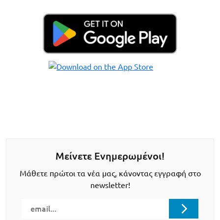
Μείνετε Ενημερωμένοι!
Μάθετε πρώτοι τα νέα μας, κάνοντας εγγραφή στο
newsletter!