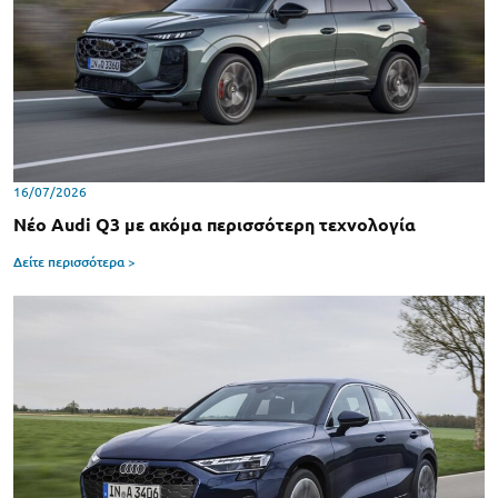
16/07/2026
Νέο Audi Q3 με ακόμα περισσότερη τεχνολογία
Δείτε περισσότερα >