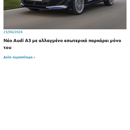
23/06/2026
Νέο Audi A3 με αλλαγμένο εσωτερικό παρκάρει μόνο
του
Δείτε περισσότερα >