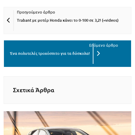
Trabant με μοτέρ Honda κάνει το 0-100 σε 3,2! (+videos)
Ένα πολυτελές τροχόσπιτο για τα δύσκολα!
Σχετικά Άρθρα