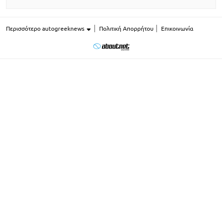
Περισσότερο autogreeknews
Πολιτική Απορρήτου
Επικοινωνία