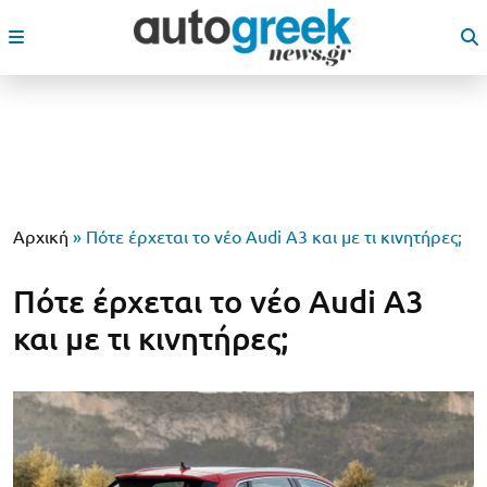
Αρχική
»
Πότε έρχεται το νέο Audi A3 και με τι κινητήρες;
Πότε έρχεται το νέο Audi A3
και με τι κινητήρες;