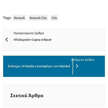
Tags:
Renault
Renault Clio
Clio
«Πολεμικό» Cupra e-Racer
Επίσημο: Η Mazda επαναφέρει τον Wankel
Σχετικά Άρθρα