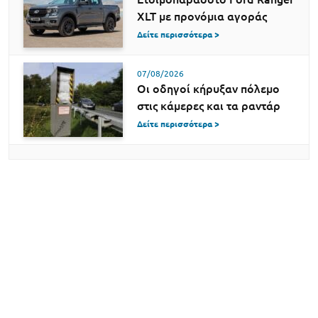
XLT με προνόμια αγοράς
Δείτε περισσότερα >
07/08/2026
Οι οδηγοί κήρυξαν πόλεμο
στις κάμερες και τα ραντάρ
Δείτε περισσότερα >