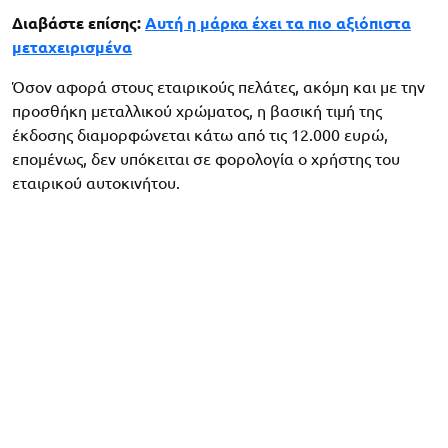
Διαβάστε επίσης:
Αυτή η μάρκα έχει τα πιο αξιόπιστα
μεταχειρισμένα
Όσον αφορά στους εταιρικούς πελάτες, ακόμη και με την
προσθήκη μεταλλικού χρώματος, η βασική τιμή της
έκδοσης διαμορφώνεται κάτω από τις 12.000 ευρώ,
επομένως, δεν υπόκειται σε φορολογία ο χρήστης του
εταιρικού αυτοκινήτου.