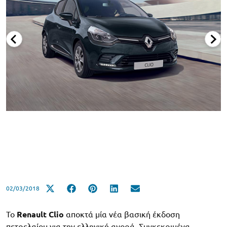
02/03/2018
Το
Renault Clio
αποκτά μία νέα βασική έκδοση
πετρελαίου για την ελληνική αγορά. Συγκεκριμένα