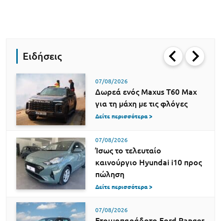
Ειδήσεις
07/08/2026
Δωρεά ενός Maxus T60 Max
για τη μάχη με τις φλόγες
Δείτε περισσότερα >
07/08/2026
Ίσως το τελευταίο
καινούργιο Hyundai i10 προς
πώληση
Δείτε περισσότερα >
07/08/2026
Ετοιμοπαράδοτο Ford Ranger