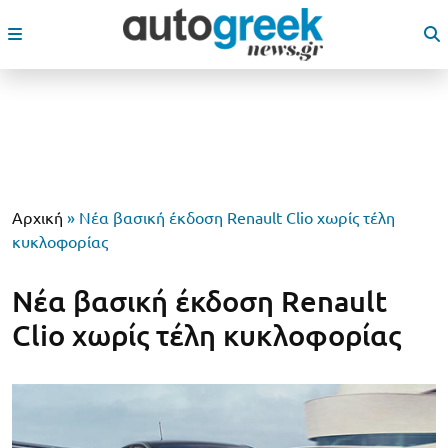
Αρχική
»
Νέα βασική έκδοση Renault Clio χωρίς τέλη
κυκλοφορίας
Νέα βασική έκδοση Renault
Clio χωρίς τέλη κυκλοφορίας