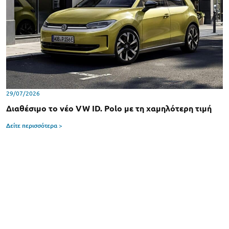
29/07/2026
Διαθέσιμο το νέο VW ID. Polo με τη χαμηλότερη τιμή
Δείτε περισσότερα >