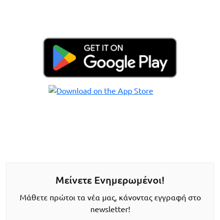
Μείνετε Ενημερωμένοι!
Μάθετε πρώτοι τα νέα μας, κάνοντας εγγραφή στο
newsletter!