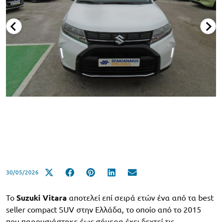
30/05/2026
Το
Suzuki Vitara
αποτελεί επί σειρά ετών ένα από τα best
seller compact SUV στην Ελλάδα, το οποίο από το 2015
που παρουσιάστηκε έως σήμερα έχει δεχτεί τις