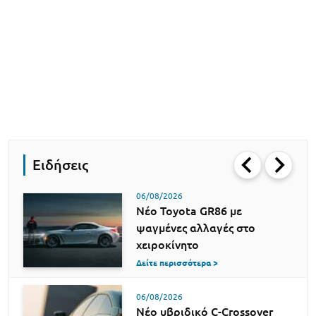
Ειδήσεις
06/08/2026
Νέο Toyota GR86 με
ψαγμένες αλλαγές στο
χειροκίνητο
Δείτε περισσότερα >
06/08/2026
Νέο υβριδικό C-Crossover