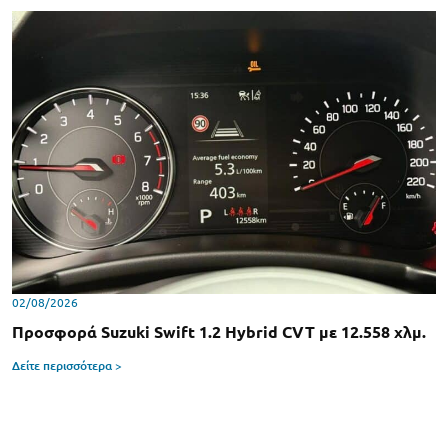
02/08/2026
Προσφορά Suzuki Swift 1.2 Hybrid CVT με 12.558 χλμ.
Δείτε περισσότερα >