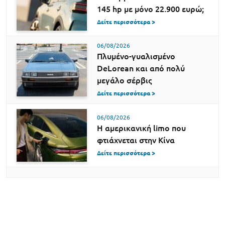
145 hp με μόνο 22.900 ευρώ;
Δείτε περισσότερα >
06/08/2026
Πλυμένο-γυαλισμένο
DeLorean και από πολύ
μεγάλο σέρβις
Δείτε περισσότερα >
06/08/2026
Η αμερικανική limo που
φτιάχνεται στην Κίνα
Δείτε περισσότερα >