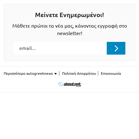
Μείνετε Ενημερωμένοι!
Μάθετε πρώτοι τα νέα μας, κάνοντας εγγραφή στο
newsletter!
Περισσότερο autogreeknews
Πολιτική Απορρήτου
Επικοινωνία