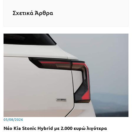
Σχετικά Άρθρα
05/08/2026
Νέο Kia Stonic Hybrid με 2.000 ευρώ λιγότερα