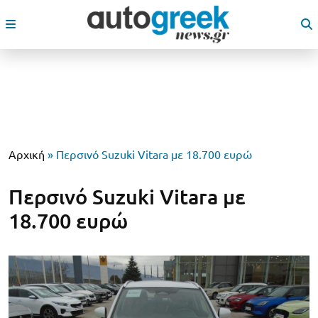
Αρχική
»
Περσινό Suzuki Vitara με 18.700 ευρώ
Περσινό Suzuki Vitara με
18.700 ευρώ