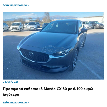
Δείτε περισσότερα >
03/08/2026
Προσφορά εκθεσιακό Mazda CX-30 με 6.100 ευρώ
λιγότερα
Δείτε περισσότερα >