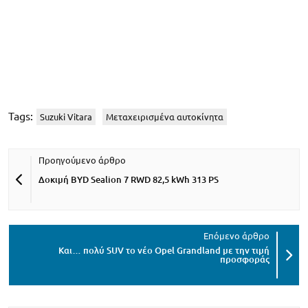
Tags:
Suzuki Vitara
Μεταχειρισμένα αυτοκίνητα
Δοκιμή BYD Sealion 7 RWD 82,5 kWh 313 PS
Και… πολύ SUV το νέο Opel Grandland με την τιμή
προσφοράς