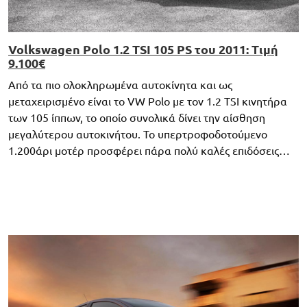
Volkswagen Polo 1.2 TSI 105 PS του 2011: Τιμή
9.100€
Από τα πιο ολοκληρωμένα αυτοκίνητα και ως
μεταχειρισμένο είναι το VW Polo με τον 1.2 TSI κινητήρα
των 105 ίππων, το οποίο συνολικά δίνει την αίσθηση
μεγαλύτερου αυτοκινήτου. Το υπερτροφοδοτούμενο
1.200άρι μοτέρ προσφέρει πάρα πολύ καλές επιδόσεις…