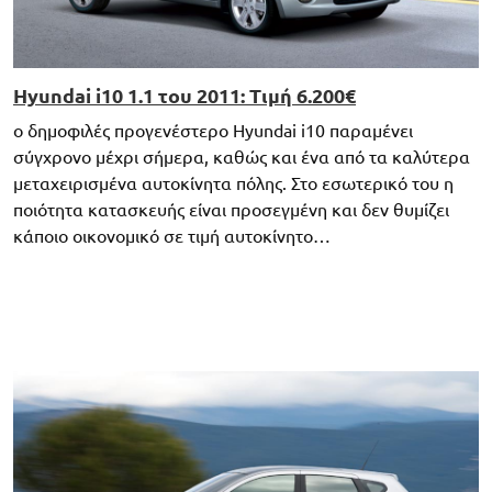
Hyundai i10 1.1 του 2011: Τιμή 6.200€
ο δημοφιλές προγενέστερο Hyundai i10 παραμένει
σύγχρονο μέχρι σήμερα, καθώς και ένα από τα καλύτερα
μεταχειρισμένα αυτοκίνητα πόλης. Στο εσωτερικό του η
ποιότητα κατασκευής είναι προσεγμένη και δεν θυμίζει
κάποιο οικονομικό σε τιμή αυτοκίνητο…