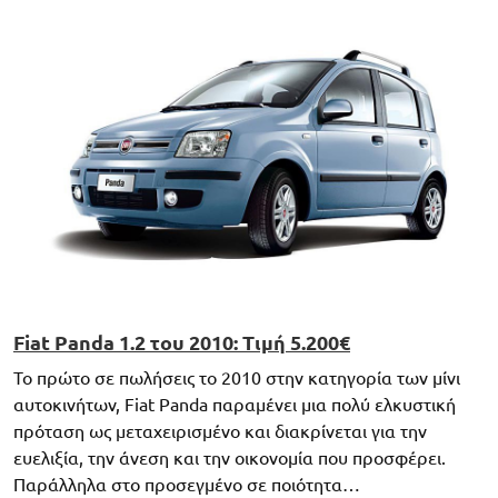
Fiat Panda 1.2 του 2010: Τιμή 5.200€
Το πρώτο σε πωλήσεις το 2010 στην κατηγορία των μίνι
αυτοκινήτων, Fiat Panda παραμένει μια πολύ ελκυστική
πρόταση ως μεταχειρισμένο και διακρίνεται για την
ευελιξία, την άνεση και την οικονομία που προσφέρει.
Παράλληλα στο προσεγμένο σε ποιότητα…