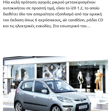
Μία καλή πρόταση αγοράς μικρού μεταχειρισμένου
αυτοκινήτου σε προσιτή τιμή, είναι το i20 1.2, το οποίο
διαθέτει όλο τον απαραίτητο εξοπλισμό από την αρχική
του έκδοση όπως 6 αερόσακους, air condition, ράδιο CD
και τις ηλεκτρικές ευκολίες. Στο εσωτερικό του…