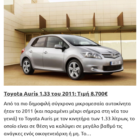
Toyota Auris 1.33 του 2011: Τιμή 8.700€
Από τα πιο δημοφιλή σύγχρονα μικρομεσαία αυτοκίνητα
ήταν το 2011 (και παραμένει μέχρι σήμερα στη νέα του
γενιά) το Toyota Auris με τον κινητήρα των 1.33 λίτρων, το
οποίο είναι σε θέση να καλύψει σε μεγάλο βαθμό τις
ανάγκες ενός οικογενειάρχη ή μη. Το…