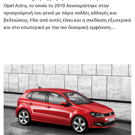
Opel Astra, το οποίο το 2010 λανσαρίστηκε στην
προηγούμενή του γενιά με πάρα πολλές αλλαγές και
βελτιώσεις. Μία από αυτές είναι και η σχεδίαση εξωτερικά
και στο εσωτερικό με την πιο δυναμική εμφάνιση…