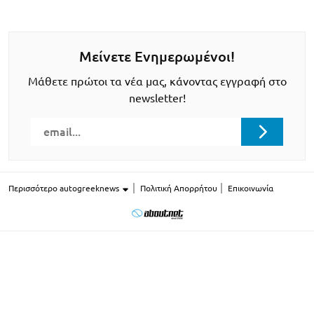
Μείνετε Ενημερωμένοι!
Μάθετε πρώτοι τα νέα μας, κάνοντας εγγραφή στο
newsletter!
Περισσότερο autogreeknews
Πολιτική Απορρήτου
Επικοινωνία