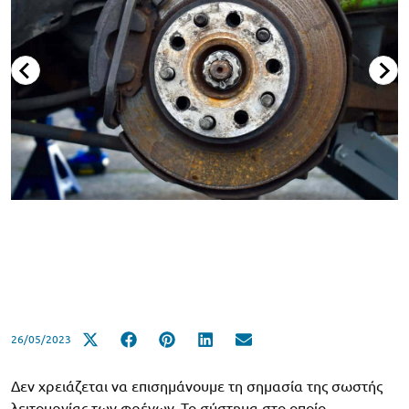
26/05/2023
Δεν χρειάζεται να επισημάνουμε τη σημασία της σωστής
λειτουργίας των φρένων. Το σύστημα στο οποίο