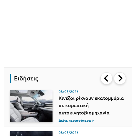
Ειδήσεις
08/08/2026
Κινέζοι ρίχνουν εκατομμύρια
σε κορεατική
αυτοκινητοβιομηχανία
Δείτε περισσότερα >
08/08/2026