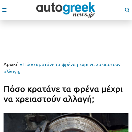
Αρχική
»
Πόσο κρατάνε τα φρένα μέχρι να χρειαστούν
αλλαγή;
Πόσο κρατάνε τα φρένα μέχρι
να χρειαστούν αλλαγή;