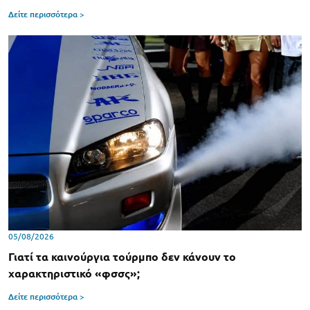
Δείτε περισσότερα >
05/08/2026
Γιατί τα καινούργια τούρμπο δεν κάνουν το
χαρακτηριστικό «φσσς»;
Δείτε περισσότερα >