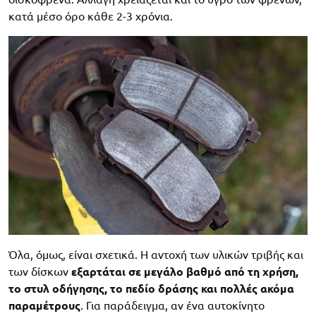
κατά μέσο όρο κάθε 2-3 χρόνια.
Όλα, όμως, είναι σχετικά. Η αντοχή των υλικών τριβής και
των δίσκων
εξαρτάται σε μεγάλο βαθμό από τη χρήση,
το στυλ οδήγησης, το πεδίο δράσης και πολλές ακόμα
παραμέτρους
. Για παράδειγμα, αν ένα αυτοκίνητο