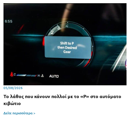
05/08/2026
Το λάθος που κάνουν πολλοί με το «P» στο αυτόματο
κιβώτιο
Δείτε περισσότερα >