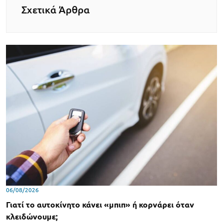
Σχετικά Άρθρα
06/08/2026
Γιατί το αυτοκίνητο κάνει «μπιπ» ή κορνάρει όταν
κλειδώνουμε;