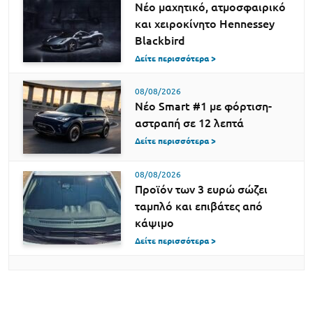
Νέο μαχητικό, ατμοσφαιρικό
και χειροκίνητο Hennessey
Blackbird
Δείτε περισσότερα >
08/08/2026
Νέο Smart #1 με φόρτιση-
αστραπή σε 12 λεπτά
Δείτε περισσότερα >
08/08/2026
Προϊόν των 3 ευρώ σώζει
ταμπλό και επιβάτες από
κάψιμο
Δείτε περισσότερα >