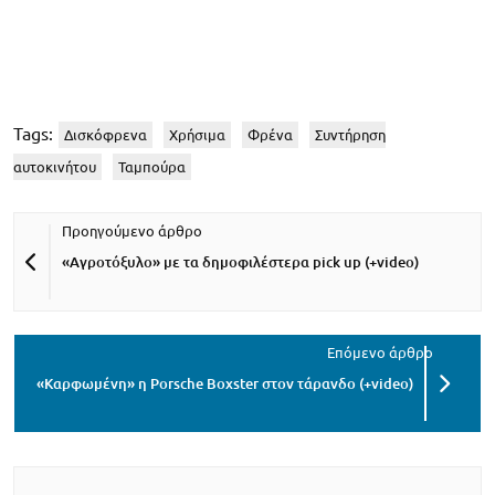
Tags:
Δισκόφρενα
Χρήσιμα
Φρένα
Συντήρηση
αυτοκινήτου
Ταμπούρα
«Αγροτόξυλο» με τα δημοφιλέστερα pick up (+video)
«Καρφωμένη» η Porsche Boxster στον τάρανδο (+video)