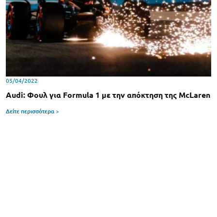
05/04/2022
Audi: Φουλ για Formula 1 με την απόκτηση της McLaren
Δείτε περισσότερα >