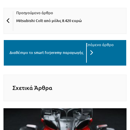
Mitsubishi Colt από μόλις 8.420 ευρώ
Διαθέσιμο το smart forjeremy παραγωγής
Σχετικά Άρθρα