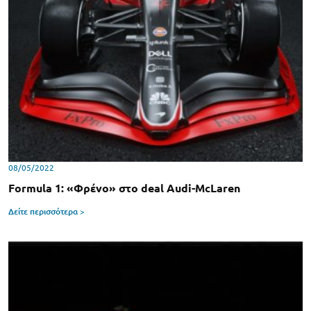
08/05/2022
Formula 1: «Φρένο» στο deal Audi-McLaren
Δείτε περισσότερα >