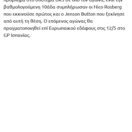
βαθμολογούμενη 10άδα συμπλήρωσαν οι Nico Rosberg
που εκκινούσε πρώτος και ο Jenson Button που ξεκίνησε
από αυτή τη θέση. Ο επόμενος αγώνας θα
πραγματοποιηθεί επί Ευρωπαικού εδάφους στις 12/5 στο
GP Ισπανίας.