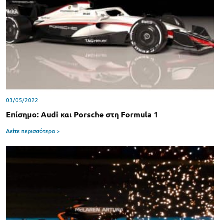
03/05/2022
Επίσημο: Audi και Porsche στη Formula 1
Δείτε περισσότερα >