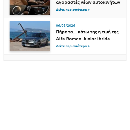
αγοραστές νέων αυτοκινήτων
Δείτε περισσότερα >
06/08/2026
Πήρε τα... κάτω της η τιμή της
Alfa Romeo Junior Ibrida
Δείτε περισσότερα >