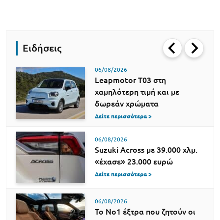
Ειδήσεις
06/08/2026
Leapmotor T03 στη
χαμηλότερη τιμή και με
δωρεάν χρώματα
Δείτε περισσότερα >
06/08/2026
Suzuki Across με 39.000 χλμ.
«έχασε» 23.000 ευρώ
Δείτε περισσότερα >
06/08/2026
Το Νο1 έξτρα που ζητούν οι