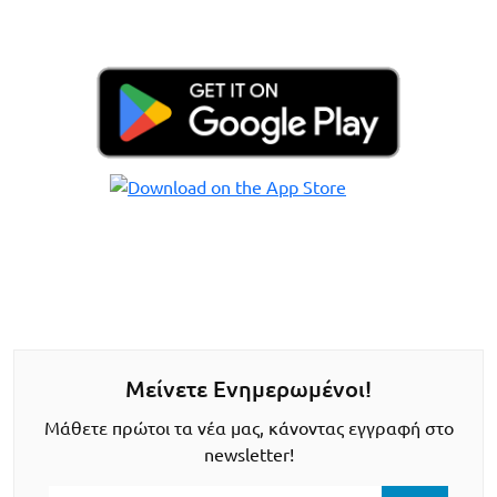
Μείνετε Ενημερωμένοι!
Μάθετε πρώτοι τα νέα μας, κάνοντας εγγραφή στο
newsletter!