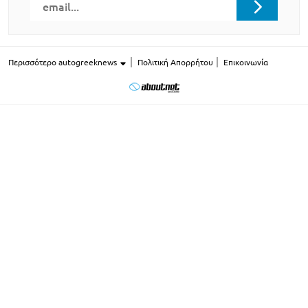
Περισσότερο autogreeknews
Πολιτική Απορρήτου
Επικοινωνία