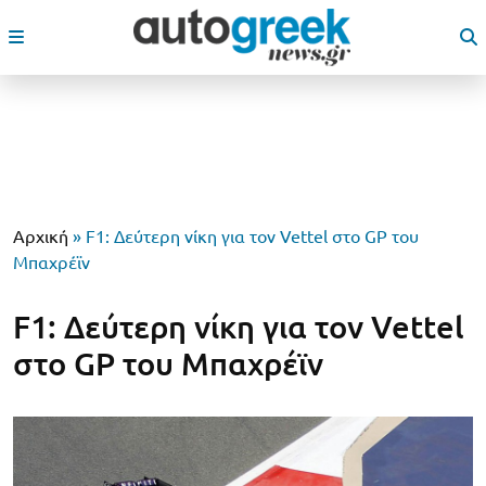
Αρχική
»
F1: Δεύτερη νίκη για τον Vettel στο GP του
Μπαχρέϊν
F1: Δεύτερη νίκη για τον Vettel
στο GP του Μπαχρέϊν