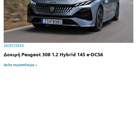
26/07/2026
Δοκιμή Peugeot 308 1.2 Hybrid 145 e-DCS6
Δείτε περισσότερα >