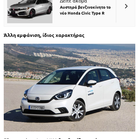
Δείτε ακόμα
Αυστηρά βενζινοκίνητο το
νέο Honda Civic Type R
Άλλη εμφάνιση, ίδιος χαρακτήρας