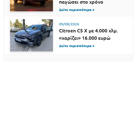
παγώσει στο χρόνο
Δείτε περισσότερα >
09/08/2026
Citroen C5 X με 4.000 χλμ.
«χαρίζει» 16.000 ευρώ
Δείτε περισσότερα >