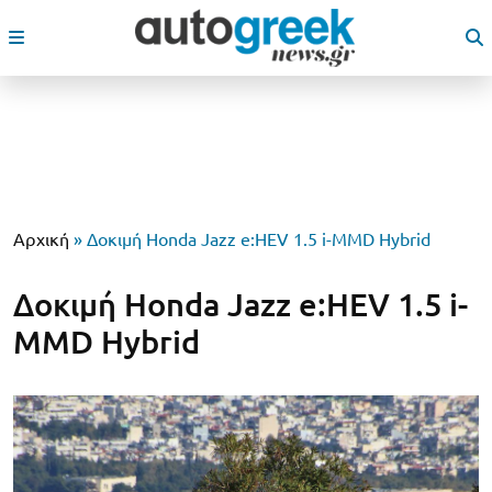
Αρχική
»
Δοκιμή Honda Jazz e:HEV 1.5 i-MMD Hybrid
Δοκιμή Honda Jazz e:HEV 1.5 i-
MMD Hybrid