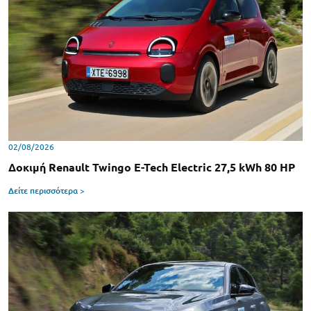
02/08/2026
Δοκιμή Renault Twingo E-Tech Electric 27,5 kWh 80 HP
Δείτε περισσότερα >