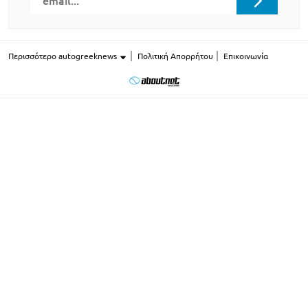
Περισσότερο autogreeknews
Πολιτική Απορρήτου
Επικοινωνία