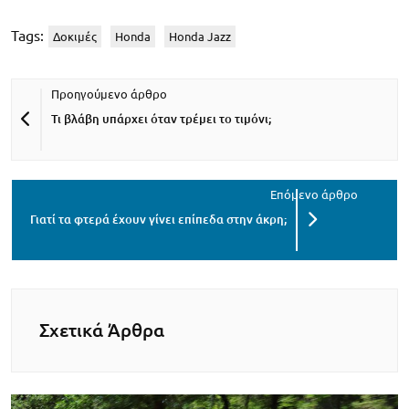
Tags:
Δοκιμές
Honda
Honda Jazz
Τι βλάβη υπάρχει όταν τρέμει το τιμόνι;
Γιατί τα φτερά έχουν γίνει επίπεδα στην άκρη;
Σχετικά Άρθρα