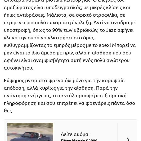
αμαξώματος είναι υποδειγματικός, με μικρές κλίσεις και
ήπιες αντιδράσεις. Μάλιστα, σε σφιχτό στροφιλίκι, σε
περιμένει μια πολύ ευχάριστη έκπληξη. Αντί να αντιδρά με
υποστροφή, όπως το 90% των υβριδικών, το Jazz αφήνει
γλυκά την ουρά να γλιστρήσει στο όριο,
ευθυγραμμίζοντας το εμπρός μέρος με το apex! Μπορεί να
μην είναι το ίδιο άμεσο με πριν, αλλά η αίσθηση που σου
αφήνει είναι αναμφισβήτητα αυτή ενός πολύ ανώτερου
αυτοκινήτου.
Εύφημος μνεία στα φρένα όχι μόνο για την κορυφαία
απόδοση, αλλά κυρίως για την αίσθηση. Παρά την
ανάκτηση ενέργειας, το πεντάλ προσφέρει εξαιρετική
πληροφόρηση και σου επιτρέπει να φρενάρεις πάντα όσο
θες.
Δείτε ακόμα
Πόσα Honda S2000