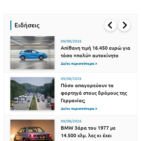
Ειδήσεις
09/08/2026
Απίθανη τιμή 16.450 ευρώ για
τόσο «πολύ» αυτοκίνητο
Δείτε περισσότερα >
09/08/2026
Πόσο απαγορεύουν τα
φορτηγά στους δρόμους της
Γερμανίας;
Δείτε περισσότερα >
09/08/2026
BMW 3άρα του 1977 με
14.500 χλμ. λες κι έχει