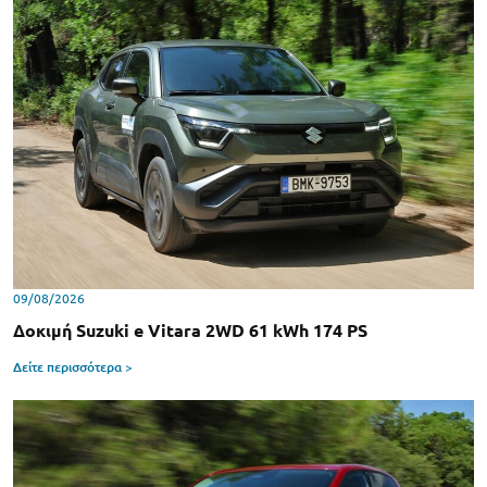
09/08/2026
Δοκιμή Suzuki e Vitara 2WD 61 kWh 174 PS
Δείτε περισσότερα >