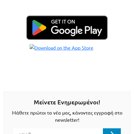
Μείνετε Ενημερωμένοι!
Μάθετε πρώτοι τα νέα μας, κάνοντας εγγραφή στο
newsletter!