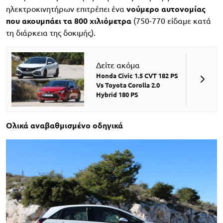
ηλεκτροκινητήρων επιτρέπει ένα
νούμερο αυτονομίας
που ακουμπάει τα 800 χιλιόμετρα
(750-770 είδαμε κατά
τη διάρκεια της δοκιμής).
Δείτε ακόμα
Honda Civic 1.5 CVT 182 PS
Vs Toyota Corolla 2.0
Hybrid 180 PS
Ολικά αναβαθμισμένο οδηγικά