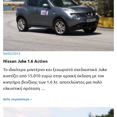
04/02/2013
Nissan Juke 1.6 Action
Το ιδιαίτερα μοντέρνο και ξεχωριστό σχεδιαστικά Juke
κοστίζει από 15.010 ευρώ στην αρχική έκδοση με τον
κινητήρα βενζίνης των 1.6 λτ. αποτελώντας μια πολύ
ελκυστική πρόταση …
Δείτε περισσότερα >