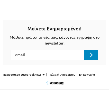
Μείνετε Ενημερωμένοι!
Μάθετε πρώτοι τα νέα μας, κάνοντας εγγραφή στο
newsletter!
Περισσότερο autogreeknews
Πολιτική Απορρήτου
Επικοινωνία