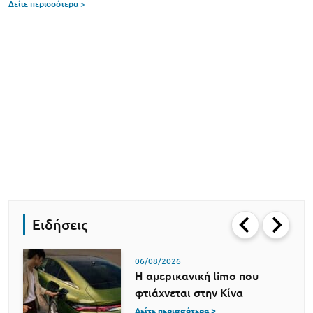
Δείτε περισσότερα >
Ειδήσεις
06/08/2026
Η αμερικανική limo που
φτιάχνεται στην Κίνα
Δείτε περισσότερα >