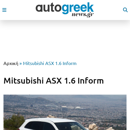
Αρχική
»
Mitsubishi ASX 1.6 Inform
Mitsubishi ASX 1.6 Inform