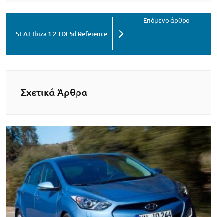
SEAT Ibiza 1.2 TDI 5d Reference
Σχετικά Άρθρα