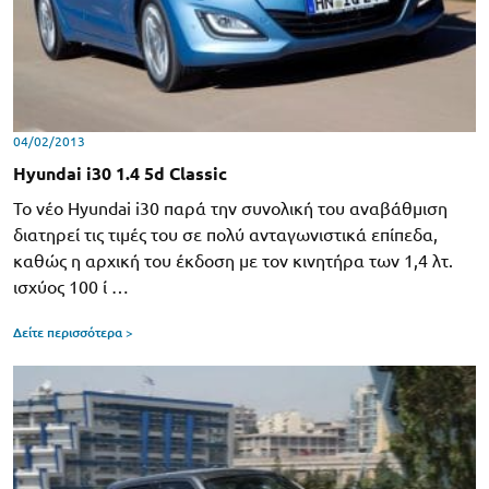
04/02/2013
Hyundai i30 1.4 5d Classic
Το νέο Hyundai i30 παρά την συνολική του αναβάθμιση
διατηρεί τις τιμές του σε πολύ ανταγωνιστικά επίπεδα,
καθώς η αρχική του έκδοση με τον κινητήρα των 1,4 λτ.
ισχύος 100 ί …
Δείτε περισσότερα >