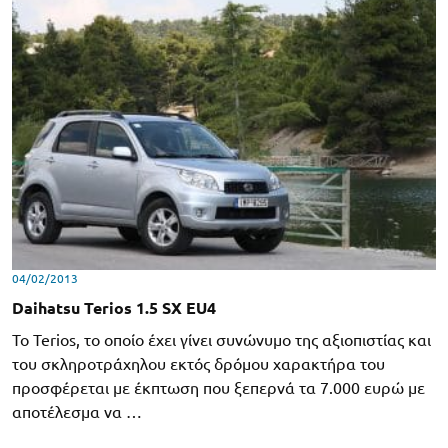
04/02/2013
Daihatsu Terios 1.5 SX EU4
Το Terios, το οποίο έχει γίνει συνώνυμο της αξιοπιστίας και
του σκληροτράχηλου εκτός δρόμου χαρακτήρα του
προσφέρεται με έκπτωση που ξεπερνά τα 7.000 ευρώ με
αποτέλεσμα να …