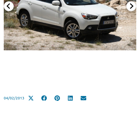
04/02/2013