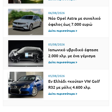
06/08/2026
Νέο Opel Astra με συνολικό
όφελος έως 7.000 ευρώ
Δείτε περισσότερα >
05/08/2026
Ιαπωνικό υβριδικό έφτασε
2.000 χλμ. με ένα γέμισμα
Δείτε περισσότερα >
05/08/2026
Εν Ελλάδι «κούτα» VW Golf
R32 με μόλις 4.600 χλμ.
Δείτε περισσότερα >