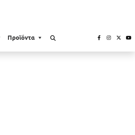
Προϊόντα