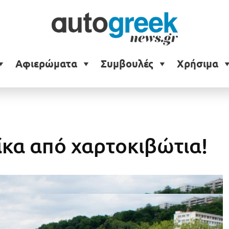
Αφιερώματα
Συμβουλές
Χρήσιμα
λίκα από χαρτοκιβώτια!