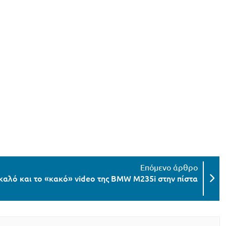
αλό και το «κακό» video της BMW M235i στην πίστα