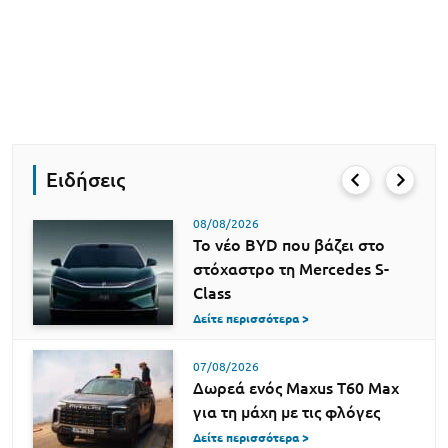
Ειδήσεις
08/08/2026
Το νέο BYD που βάζει στο
στόχαστρο τη Mercedes S-
Class
Δείτε περισσότερα >
07/08/2026
Δωρεά ενός Maxus T60 Max
για τη μάχη με τις φλόγες
Δείτε περισσότερα >