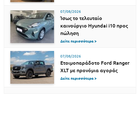
07/08/2026
Ίσως το τελευταίο
καινούργιο Hyundai i10 προς
πώληση
Δείτε περισσότερα >
07/08/2026
Ετοιμοπαράδοτο Ford Ranger
XLT με προνόμια αγοράς
Δείτε περισσότερα >