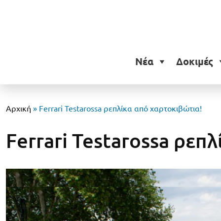
Νέα
Δοκιμές
Αρχική
»
Ferrari Testarossa ρεπλίκα από χαρτοκιβώτια!
Ferrari Testarossa ρεπ