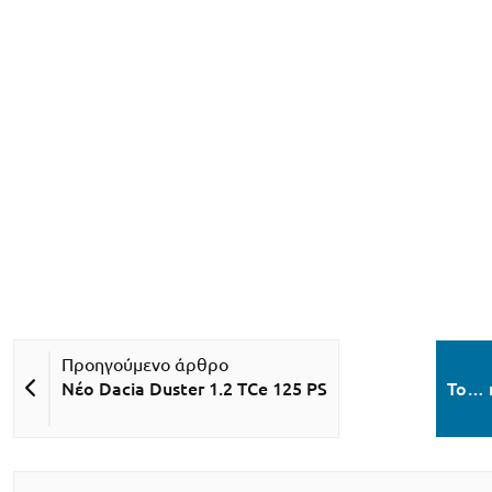
Νέο Dacia Duster 1.2 TCe 125 PS
Το… κ