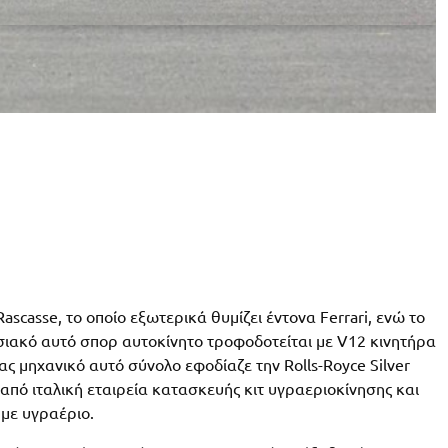
scasse, το οποίο εξωτερικά θυμίζει έντονα Ferrari, ενώ το
ιακό αυτό σπορ αυτοκίνητο τροφοδοτείται με V12 κινητήρα
ας μηχανικό αυτό σύνολο εφοδίαζε την Rolls-Royce Silver
από ιταλική εταιρεία κατασκευής κιτ υγραεριοκίνησης και
 με υγραέριο.