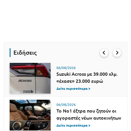
Ειδήσεις
06/08/2026
Suzuki Across με 39.000 χλμ.
«έχασε» 23.000 ευρώ
Δείτε περισσότερα >
06/08/2026
Το Νο1 έξτρα που ζητούν οι
αγοραστές νέων αυτοκινήτων
Δείτε περισσότερα >