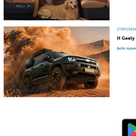
27/07/202
Η Geely
Δείτε περι