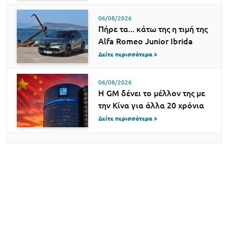
06/08/2026
Πήρε τα... κάτω της η τιμή της
Alfa Romeo Junior Ibrida
Δείτε περισσότερα >
06/08/2026
Η GM δένει το μέλλον της με
την Κίνα για άλλα 20 χρόνια
Δείτε περισσότερα >