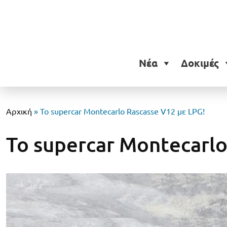
Νέα
Δοκιμές
Αρχική
»
To supercar Montecarlo Rascasse V12 με LPG!
To supercar Montecarlo