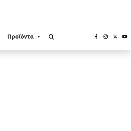
Προϊόντα