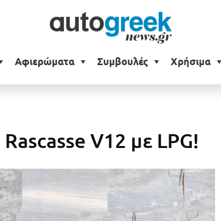
Αφιερώματα
Συμβουλές
Χρήσιμα
 Rascasse V12 με LPG!