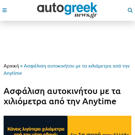
Αρχική
»
Ασφάλιση αυτοκινήτου με τα χιλιόμετρα από την
Anytime
Ασφάλιση αυτοκινήτου με τα
χιλιόμετρα από την Anytime