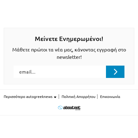
Μείνετε Ενημερωμένοι!
Μάθετε πρώτοι τα νέα μας, κάνοντας εγγραφή στο
newsletter!
Περισσότερο autogreeknews
Πολιτική Απορρήτου
Επικοινωνία