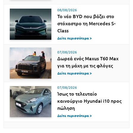
08/08/2026
Το νέο BYD που βάζει στο
στόχαστρο τη Mercedes S-
Class
Δείτε περισσότερα >
07/08/2026
Δωρεά ενός Maxus T60 Max
για τη μάχη με τις φλόγες
Δείτε περισσότερα >
07/08/2026
Ίσως το τελευταίο
καινούργιο Hyundai i10 προς
πώληση
Δείτε περισσότερα >