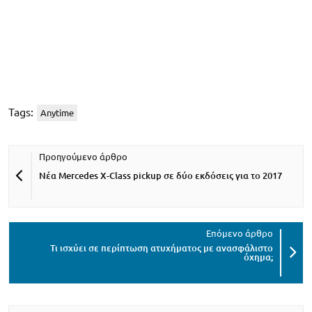
Tags:
Anytime
Νέα Mercedes X-Class pickup σε δύο εκδόσεις για το 2017
Τι ισχύει σε περίπτωση ατυχήματος με ανασφάλιστο
όχημα;