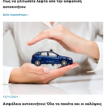
Πώς να γλιτώσετε λεφτά από την ασφάλιση
αυτοκινήτου
Δείτε περισσότερα >
15/11/2021
Ασφάλεια αυτοκινήτου: Όλα τα πακέτα και οι καλύψεις