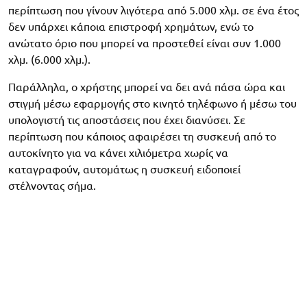
περίπτωση που γίνουν λιγότερα από 5.000 χλμ. σε ένα έτος
δεν υπάρχει κάποια επιστροφή χρημάτων, ενώ το
ανώτατο όριο που μπορεί να προστεθεί είναι συν 1.000
χλμ. (6.000 χλμ.).
Παράλληλα, ο χρήστης μπορεί να δει ανά πάσα ώρα και
στιγμή μέσω εφαρμογής στο κινητό τηλέφωνο ή μέσω του
υπολογιστή τις αποστάσεις που έχει διανύσει. Σε
περίπτωση που κάποιος αφαιρέσει τη συσκευή από το
αυτοκίνητο για να κάνει χιλιόμετρα χωρίς να
καταγραφούν, αυτομάτως η συσκευή ειδοποιεί
στέλνοντας σήμα.