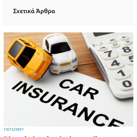
Σχετικά Άρθρα
13/12/2021