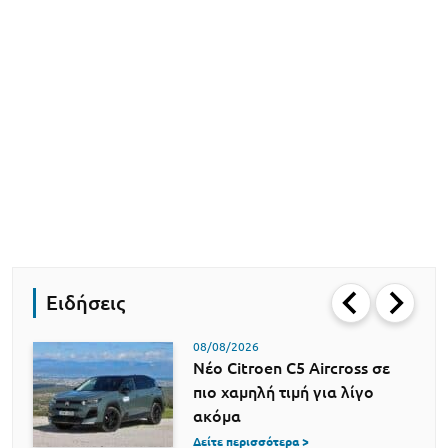
Ειδήσεις
08/08/2026
Νέο Citroen C5 Aircross σε
πιο χαμηλή τιμή για λίγο
ακόμα
Δείτε περισσότερα >