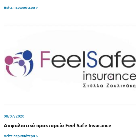
Δείτε περισσότερα >
08/07/2020
Ασφαλιστικό πρακτορείο Feel Safe Insurance
Δείτε περισσότερα >