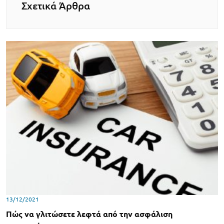
Σχετικά Άρθρα
13/12/2021
Πώς να γλιτώσετε λεφτά από την ασφάλιση