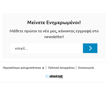
Μείνετε Ενημερωμένοι!
Μάθετε πρώτοι τα νέα μας, κάνοντας εγγραφή στο
newsletter!
Περισσότερο autogreeknews
Πολιτική Απορρήτου
Επικοινωνία