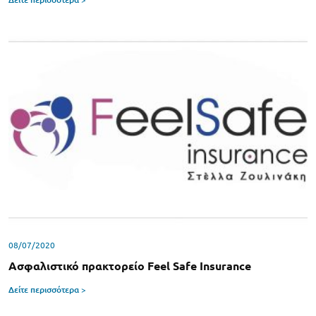
08/07/2020
Ασφαλιστικό πρακτορείο Feel Safe Insurance
Δείτε περισσότερα >