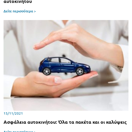
αυτοκινήτου
Δείτε περισσότερα >
15/11/2021
Ασφάλεια αυτοκινήτου: Όλα τα πακέτα και οι καλύψεις
Δείτε περισσότερα >