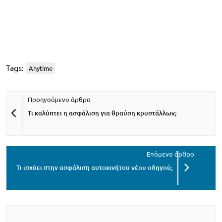
Tags:
Anytime
Τι καλύπτει η ασφάλιση για θραύση κρυστάλλων;
Τι ισχύει στην ασφάλιση αυτοκινήτου νέου οδηγού;