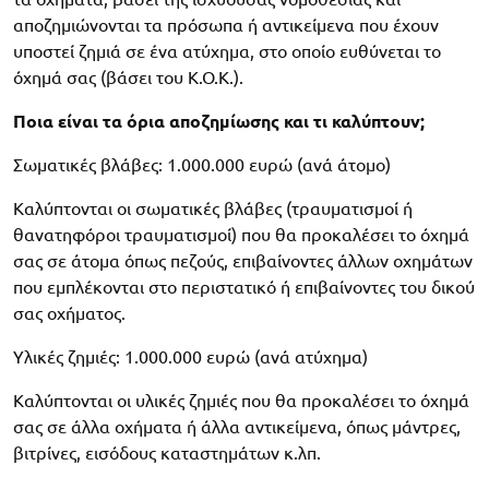
αποζημιώνονται τα πρόσωπα ή αντικείμενα που έχουν
υποστεί ζημιά σε ένα ατύχημα, στο οποίο ευθύνεται το
όχημά σας (βάσει του Κ.Ο.Κ.).
Ποια είναι τα όρια αποζημίωσης και τι καλύπτουν;
Σωματικές βλάβες: 1.000.000 ευρώ (ανά άτομο)
Καλύπτονται οι σωματικές βλάβες (τραυματισμοί ή
θανατηφόροι τραυματισμοί) που θα προκαλέσει το όχημά
σας σε άτομα όπως πεζούς, επιβαίνοντες άλλων οχημάτων
που εμπλέκονται στο περιστατικό ή επιβαίνοντες του δικού
σας οχήματος.
Υλικές ζημιές: 1.000.000 ευρώ (ανά ατύχημα)
Καλύπτονται οι υλικές ζημιές που θα προκαλέσει το όχημά
σας σε άλλα οχήματα ή άλλα αντικείμενα, όπως μάντρες,
βιτρίνες, εισόδους καταστημάτων κ.λπ.