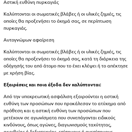
Αστική ευθύνη πυρκαγιάς
Καλύπτονται οι σωματικές βλάβες ή οι υλικές ζημιές, τις
οποίες θα προξενήσει το όχημά σας, σε περίπτωση
πυρκαγιάς.
Αυτογνώμων αφαίρεση
Καλύπτονται οι σωματικές βλάβες ή οι υλικές ζημιές, τις
οποίες θα προξενήσει το όχημά σας, κατά τη διάρκεια της
οδήγησής του από άτομο που το έχει κλέψει ή το απέκτησε
με χρήση βίας.
Εξαιρέσεις και ποια έξοδα δεν καλύπτονται:
Από την υποχρεωτική ασφάλιση εξαιρούνται η αστική
ευθύνη των προσώπων που προκάλεσαν το ατύχημα από
πρόθεση και η αστική ευθύνη των προσώπων που
μετέχουν σε αγωνίσματα που συνεπάγονται ειδικούς
κινδύνους, όπως αγώνες, διαγωνισμούς ταχύτητας,
ακριβείας ή δεξιοτεχνίας, επίσημους ή ανεπίσημους.