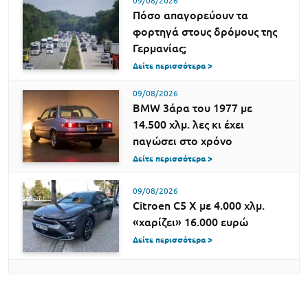
09/08/2026
Πόσο απαγορεύουν τα
φορτηγά στους δρόμους της
Γερμανίας;
Δείτε περισσότερα >
09/08/2026
BMW 3άρα του 1977 με
14.500 χλμ. λες κι έχει
παγώσει στο χρόνο
Δείτε περισσότερα >
09/08/2026
Citroen C5 X με 4.000 χλμ.
«χαρίζει» 16.000 ευρώ
Δείτε περισσότερα >