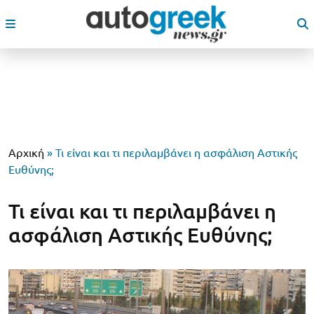
Αρχική
»
Τι είναι και τι περιλαμβάνει η ασφάλιση Αστικής
Ευθύνης;
Τι είναι και τι περιλαμβάνει η
ασφάλιση Αστικής Ευθύνης;