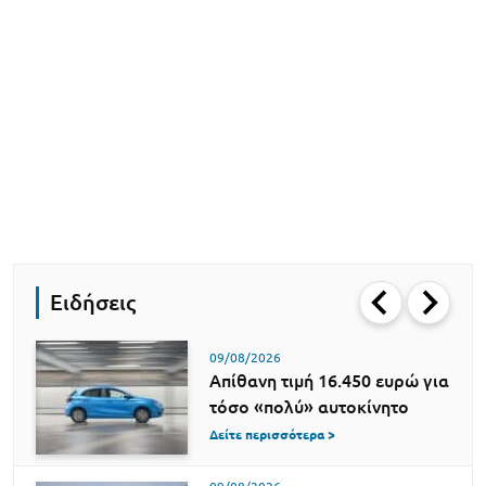
Ειδήσεις
09/08/2026
Απίθανη τιμή 16.450 ευρώ για
τόσο «πολύ» αυτοκίνητο
Δείτε περισσότερα >