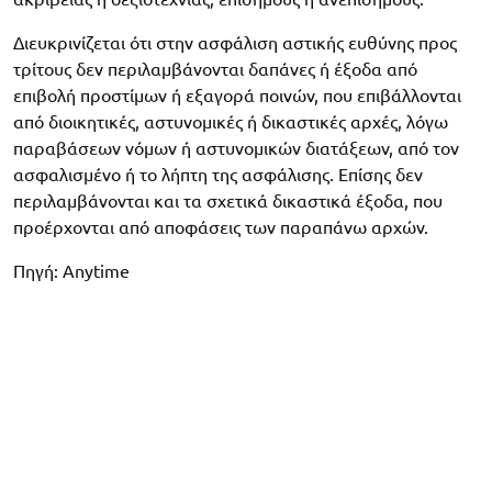
Διευκρινίζεται ότι στην ασφάλιση αστικής ευθύνης προς
τρίτους δεν περιλαμβάνονται δαπάνες ή έξοδα από
επιβολή προστίμων ή εξαγορά ποινών, που επιβάλλονται
από διοικητικές, αστυνομικές ή δικαστικές αρχές, λόγω
παραβάσεων νόμων ή αστυνομικών διατάξεων, από τον
ασφαλισμένο ή το λήπτη της ασφάλισης. Επίσης δεν
περιλαμβάνονται και τα σχετικά δικαστικά έξοδα, που
προέρχονται από αποφάσεις των παραπάνω αρχών.
Πηγή: Anytime