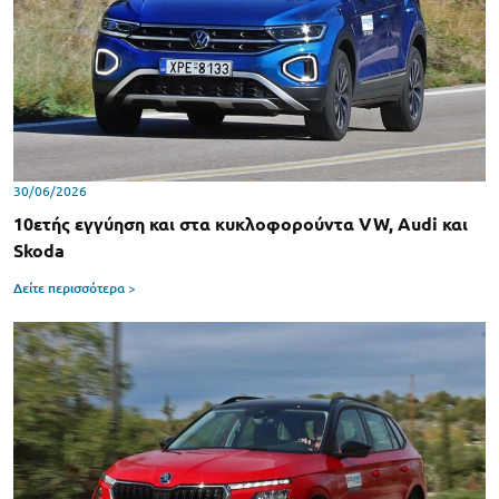
30/06/2026
10ετής εγγύηση και στα κυκλοφορούντα VW, Audi και
Skoda
Δείτε περισσότερα >