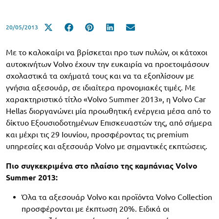
20/05/2013
Με το καλοκαίρι να βρίσκεται προ των πυλών, οι κάτοχοι
αυτοκινήτων Volvo έχουν την ευκαιρία να προετοιμάσουν
σχολαστικά τα οχήματά τους και να τα εξοπλίσουν με
γνήσια αξεσουάρ, σε ιδιαίτερα προνομιακές τιμές. Με
χαρακτηριστικό τίτλο «Volvo Summer 2013», η Volvo Car
Hellas διοργανώνει μία προωθητική ενέργεια μέσα από το
δίκτυο Εξουσιοδοτημένων Επισκευαστών της, από σήμερα
και μέχρι τις 29 Ιουνίου, προσφέροντας τις premium
υπηρεσίες και αξεσουάρ Volvo με σημαντικές εκπτώσεις.
Πιο συγκεκριμένα στο πλαίσιο της καμπάνιας Volvo
Summer 2013:
Όλα τα αξεσουάρ Volvo και προϊόντα Volvo Collection
προσφέρονται με έκπτωση 20%. Ειδικά οι