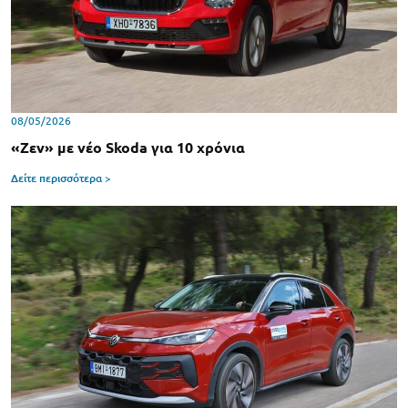
08/05/2026
«Ζεν» με νέο Skoda για 10 χρόνια
Δείτε περισσότερα >