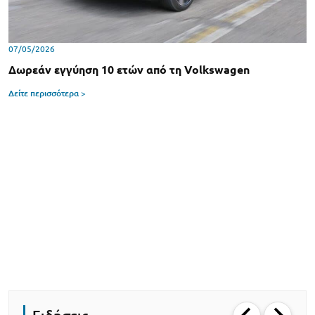
07/05/2026
Δωρεάν εγγύηση 10 ετών από τη Volkswagen
Δείτε περισσότερα >