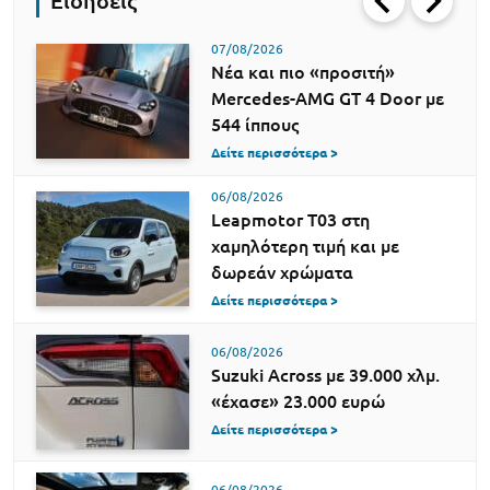
Ειδήσεις
07/08/2026
Νέα και πιο «προσιτή»
Mercedes-AMG GT 4 Door με
544 ίππους
Δείτε περισσότερα >
06/08/2026
Leapmotor T03 στη
χαμηλότερη τιμή και με
δωρεάν χρώματα
Δείτε περισσότερα >
06/08/2026
Suzuki Across με 39.000 χλμ.
«έχασε» 23.000 ευρώ
Δείτε περισσότερα >
06/08/2026