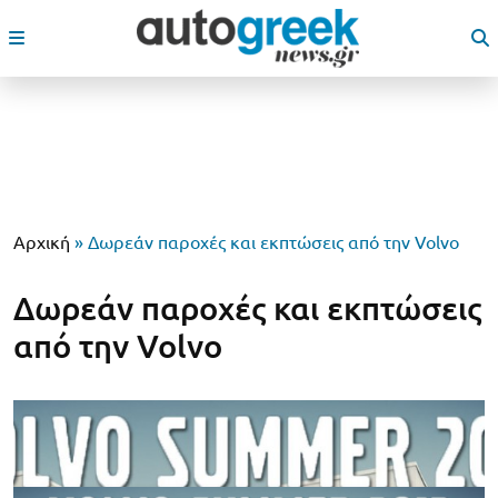
Αρχική
»
Δωρεάν παροχές και εκπτώσεις από την Volvo
Δωρεάν παροχές και εκπτώσεις
από την Volvo