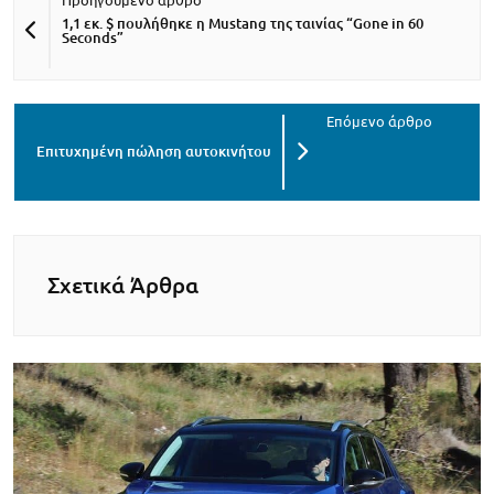
1,1 εκ. $ πουλήθηκε η Mustang της ταινίας “Gone in 60
Seconds”
Επιτυχημένη πώληση αυτοκινήτου
Σχετικά Άρθρα