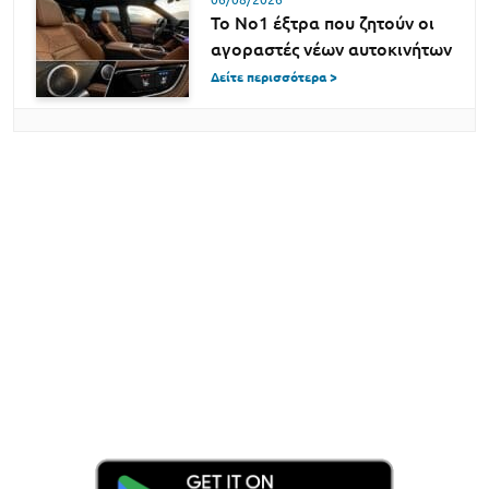
Το Νο1 έξτρα που ζητούν οι
αγοραστές νέων αυτοκινήτων
Δείτε περισσότερα >