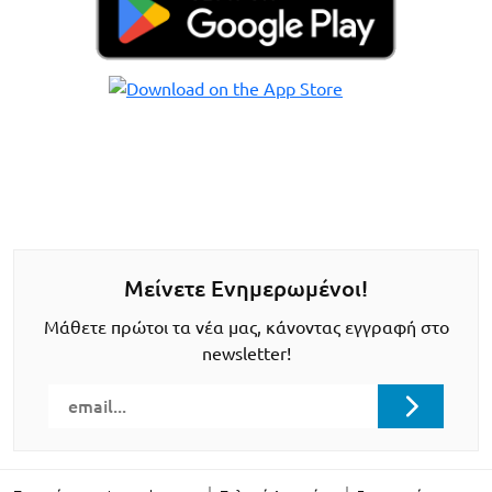
Μείνετε Ενημερωμένοι!
Μάθετε πρώτοι τα νέα μας, κάνοντας εγγραφή στο
newsletter!