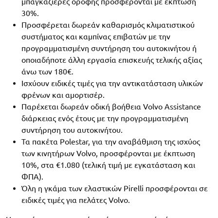
μπαγκαζιέρες οροφής προσφέρονται με έκπτωση
30%.
Προσφέρεται δωρεάν καθαρισμός κλιματιστικού
συστήματος και καμπίνας επιβατών με την
προγραμματισμένη συντήρηση του αυτοκινήτου ή
οποιαδήποτε άλλη εργασία επισκευής τελικής αξίας
άνω των 180€.
Ισχύουν ειδικές τιμές για την αντικατάσταση υλικών
φρένων και αμορτισέρ.
Παρέχεται δωρεάν οδική βοήθεια Volvo Assistance
διάρκειας ενός έτους με την προγραμματισμένη
συντήρηση του αυτοκινήτου.
Τα πακέτα Polestar, για την αναβάθμιση της ισχύος
των κινητήρων Volvo, προσφέρονται με έκπτωση
10%, στα €1.080 (τελική τιμή με εγκατάσταση και
ΦΠΑ).
Όλη η γκάμα των ελαστικών Pirelli προσφέρονται σε
ειδικές τιμές για πελάτες Volvo.