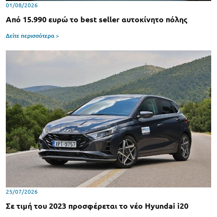
01/08/2026
Από 15.990 ευρώ το best seller αυτοκίνητο πόλης
Δείτε περισσότερα >
25/07/2026
Σε τιμή του 2023 προσφέρεται το νέο Hyundai i20