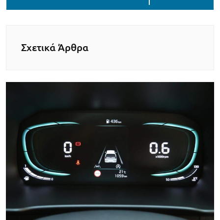
Σχετικά Άρθρα