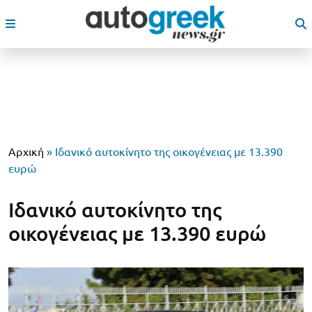
Αρχική
»
Ιδανικό αυτοκίνητο της οικογένειας με 13.390
ευρώ
Ιδανικό αυτοκίνητο της
οικογένειας με 13.390 ευρώ