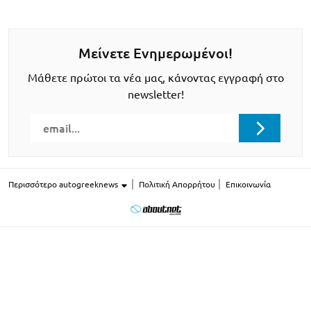
Μείνετε Ενημερωμένοι!
Μάθετε πρώτοι τα νέα μας, κάνοντας εγγραφή στο
newsletter!
Περισσότερο autogreeknews
Πολιτική Απορρήτου
Επικοινωνία