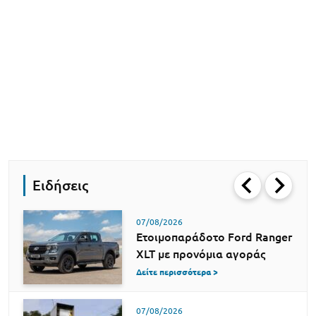
Ειδήσεις
07/08/2026
Ετοιμοπαράδοτο Ford Ranger
XLT με προνόμια αγοράς
Δείτε περισσότερα >
07/08/2026