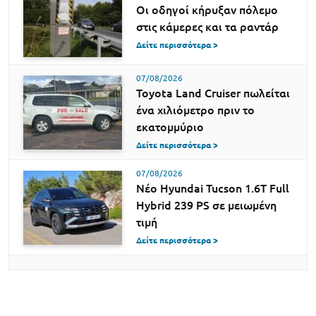
Οι οδηγοί κήρυξαν πόλεμο
στις κάμερες και τα ραντάρ
Δείτε περισσότερα >
07/08/2026
Toyota Land Cruiser πωλείται
ένα χιλιόμετρο πριν το
εκατομμύριο
Δείτε περισσότερα >
07/08/2026
Νέο Hyundai Tucson 1.6T Full
Hybrid 239 PS σε μειωμένη
τιμή
Δείτε περισσότερα >