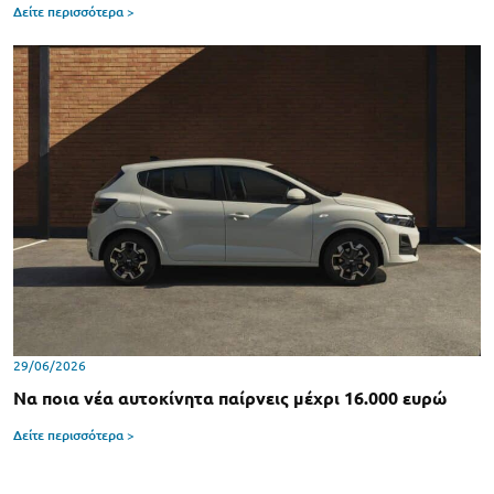
Δείτε περισσότερα >
29/06/2026
Να ποια νέα αυτοκίνητα παίρνεις μέχρι 16.000 ευρώ
Δείτε περισσότερα >