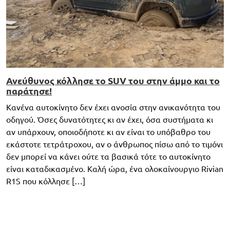
Ανεύθυνος κόλλησε το SUV του στην άμμο και το
παράτησε!
Κανένα αυτοκίνητο δεν έχει ανοσία στην ανικανότητα του
οδηγού. Όσες δυνατότητες κι αν έχει, όσα συστήματα κι
αν υπάρχουν, οποιοδήποτε κι αν είναι το υπόβαθρο του
εκάστοτε τετράτροχου, αν ο άνθρωπος πίσω από το τιμόνι
δεν μπορεί να κάνει ούτε τα βασικά τότε το αυτοκίνητο
είναι καταδικασμένο. Καλή ώρα, ένα ολοκαίνουργιο Rivian
R1S που κόλλησε […]