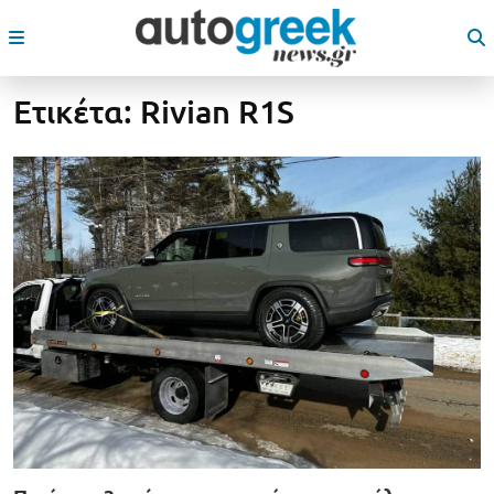
Ετικέτα:
Rivian R1S