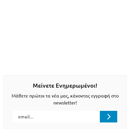
Μείνετε Ενημερωμένοι!
Μάθετε πρώτοι τα νέα μας, κάνοντας εγγραφή στο
newsletter!