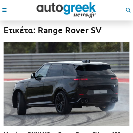
Ετικέτα:
Range Rover SV