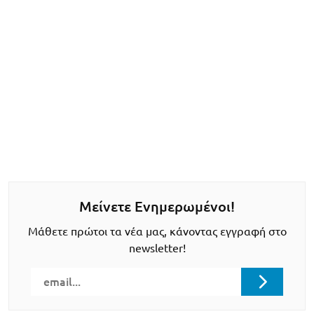
Μείνετε Ενημερωμένοι!
Μάθετε πρώτοι τα νέα μας, κάνοντας εγγραφή στο
newsletter!