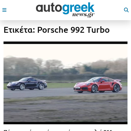
Ετικέτα:
Porsche 992 Turbo