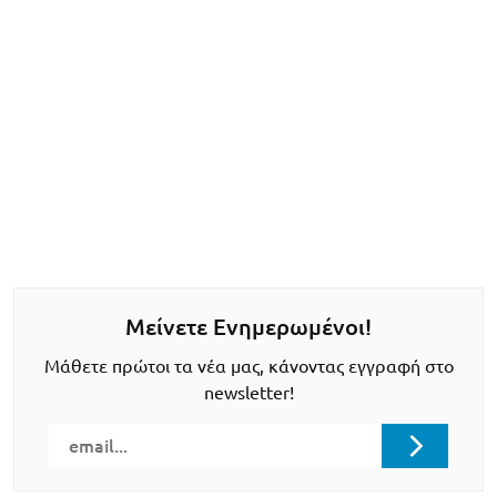
Μείνετε Ενημερωμένοι!
Μάθετε πρώτοι τα νέα μας, κάνοντας εγγραφή στο
newsletter!