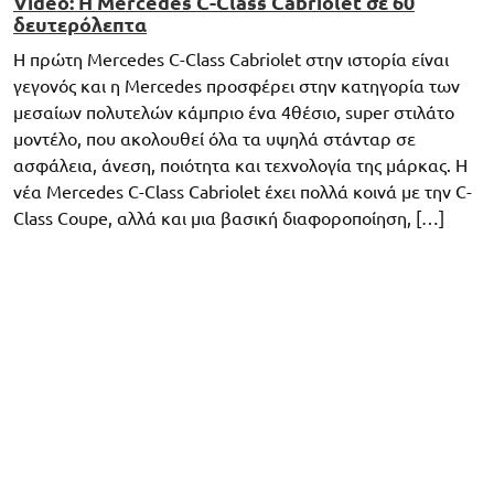
Video: H Mercedes C-Class Cabriolet σε 60
δευτερόλεπτα
Η πρώτη Mercedes C-Class Cabriolet στην ιστορία είναι
γεγονός και η Mercedes προσφέρει στην κατηγορία των
μεσαίων πολυτελών κάμπριο ένα 4θέσιο, super στιλάτο
μοντέλο, που ακολουθεί όλα τα υψηλά στάνταρ σε
ασφάλεια, άνεση, ποιότητα και τεχνολογία της μάρκας. Η
νέα Mercedes C-Class Cabriolet έχει πολλά κοινά με την C-
Class Coupe, αλλά και μια βασική διαφοροποίηση, […]