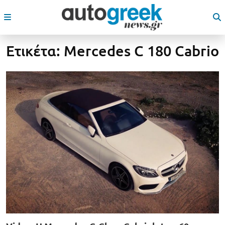
Ετικέτα:
Mercedes C 180 Cabrio