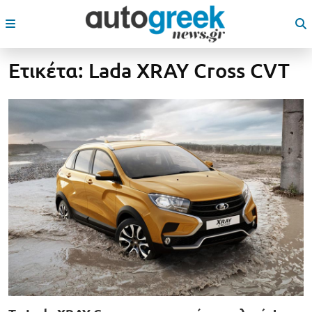
Ετικέτα:
Lada XRAY Cross CVT