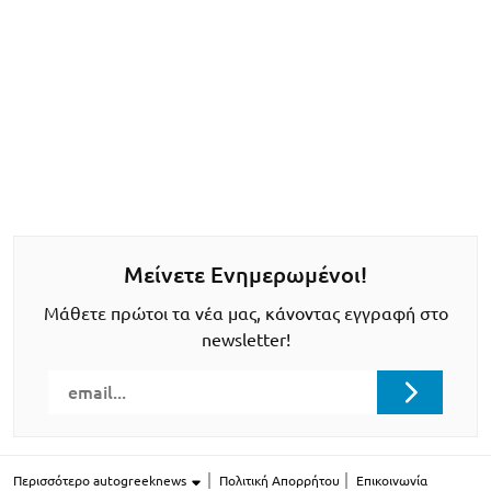
Μείνετε Ενημερωμένοι!
Μάθετε πρώτοι τα νέα μας, κάνοντας εγγραφή στο
newsletter!
Περισσότερο autogreeknews
Πολιτική Απορρήτου
Επικοινωνία