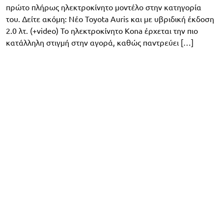
πρώτο πλήρως ηλεκτροκίνητο μοντέλο στην κατηγορία
του. Δείτε ακόμη: Νέο Toyota Auris και με υβριδική έκδοση
2.0 λτ. (+video) Το ηλεκτροκίνητο Kona έρχεται την πιο
κατάλληλη στιγμή στην αγορά, καθώς παντρεύει […]