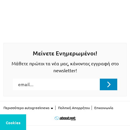
Μείνετε Ενημερωμένοι!
Μάθετε πρώτοι τα νέα μας, κάνοντας εγγραφή στο
newsletter!
Περισσότερο autogreeknews
Πολιτική Απορρήτου
Επικοινωνία
Cookies