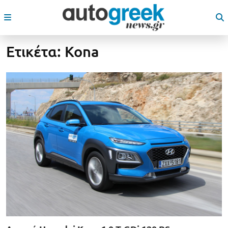
Ετικέτα:
Kona