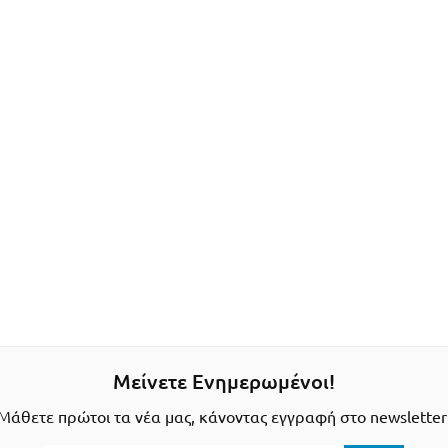
Μείνετε Ενημερωμένοι!
Μάθετε πρώτοι τα νέα μας, κάνοντας εγγραφή στο newsletter