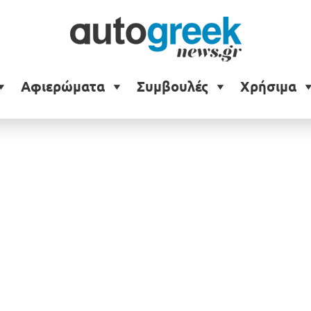
Αφιερώματα
Συμβουλές
Χρήσιμα