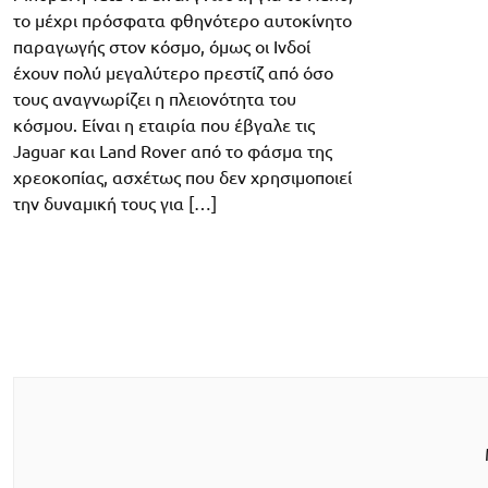
το μέχρι πρόσφατα φθηνότερο αυτοκίνητο
παραγωγής στον κόσμο, όμως οι Ινδοί
έχουν πολύ μεγαλύτερο πρεστίζ από όσο
τους αναγνωρίζει η πλειονότητα του
κόσμου. Είναι η εταιρία που έβγαλε τις
Jaguar και Land Rover από το φάσμα της
χρεοκοπίας, ασχέτως που δεν χρησιμοποιεί
την δυναμική τους για […]