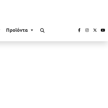
Προϊόντα