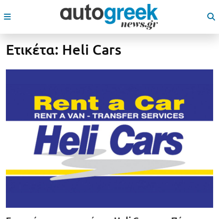
Ετικέτα:
Heli Cars