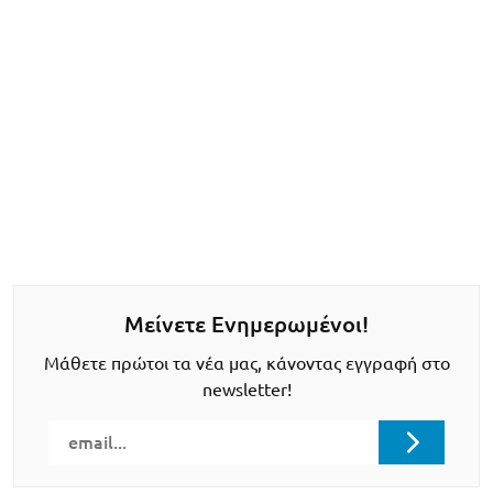
Μείνετε Ενημερωμένοι!
Μάθετε πρώτοι τα νέα μας, κάνοντας εγγραφή στο
newsletter!