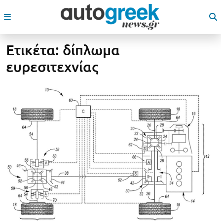
Ετικέτα:
δίπλωμα
ευρεσιτεχνίας