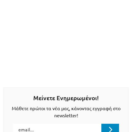
Μείνετε Ενημερωμένοι!
Μάθετε πρώτοι τα νέα μας, κάνοντας εγγραφή στο
newsletter!