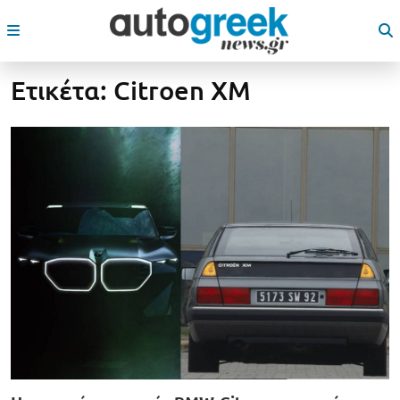
Ετικέτα:
Citroen XM