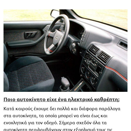
Ποιο αυτοκίνητο είχε ένα ηλεκτρικό καθρέπτη;
Κατά καιρούς έχουμε δει πολλά και διάφορα παράλογα
στα αυτοκίνητα, τα οποία μπορεί να είναι έως και
ενοχλητικά για τον οδηγό. Σήμερα σχεδόν όλα τα
αυτοκίνητα περιλαμβάνουν στον εξοπλισμό τους τις