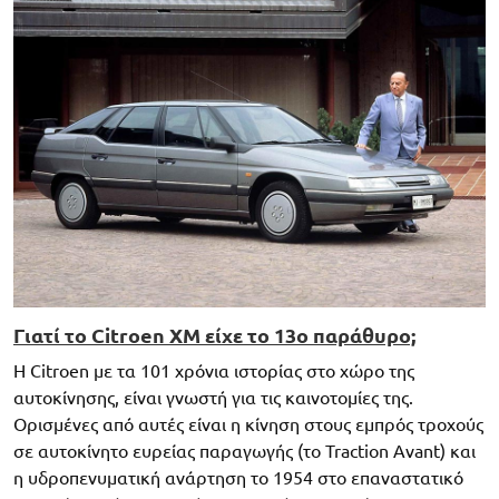
Γιατί το Citroen XM είχε το 13ο παράθυρο;
Η Citroen με τα 101 χρόνια ιστορίας στο χώρο της
αυτοκίνησης, είναι γνωστή για τις καινοτομίες της.
Ορισμένες από αυτές είναι η κίνηση στους εμπρός τροχούς
σε αυτοκίνητο ευρείας παραγωγής (το Traction Avant) και
η υδροπενυματική ανάρτηση το 1954 στο επαναστατικό