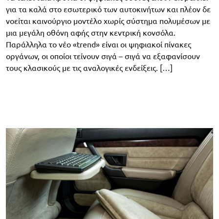
για τα καλά στο εσωτερικό των αυτοκινήτων και πλέον δε
νοείται καινούργιο μοντέλο χωρίς σύστημα πολυμέσων με
μια μεγάλη οθόνη αφής στην κεντρική κονσόλα.
Παράλληλα το νέο «trend» είναι οι ψηφιακοί πίνακες
οργάνων, οι οποίοι τείνουν σιγά – σιγά να εξαφανίσουν
τους κλασικούς με τις αναλογικές ενδείξεις. […]