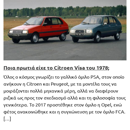
Ποια πρωτιά είχε το Citroen Visa του 1978;
Όλος ο κόσμος γνωρίζει το γαλλικό όμιλο PSA, στον οποίο
ανήκουν η Citroen και Peugeot, με τα μοντέλα τους να
μοιράζονται πολλά μηχανικά μέρη, αλλά να διαφέρουν
ριζικά ως προς τον σχεδιασμό αλλά και τη φιλοσοφία τους
γενικότερα. To 2017 προστέθηκε στον όμιλο η Opel, ενώ
φέτος ανακοινώθηκε και η συγχώνευση με τον όμιλο FCA.
[…]