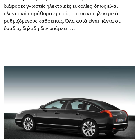
διάφορες γνωστές ηλεκτρικές ευκολίες, όπως είναι
ηλεκτρικά παράθυρα εμπρός – πίσω και ηλεκτρικά
ρυθμιζόμενους καθρέπτες. Όλα αυτά είναι πάντα σε
δυάδες, δηλαδή δεν υπάρχει […]