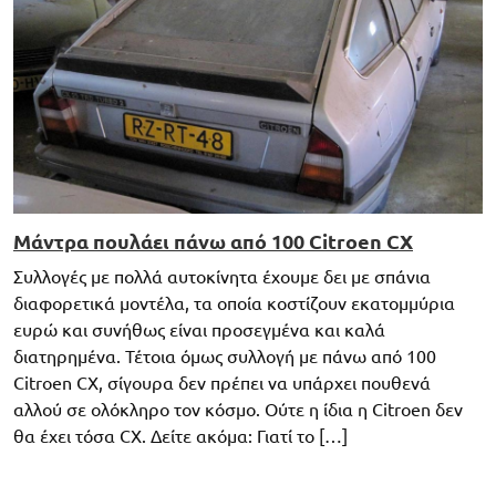
Μάντρα πουλάει πάνω από 100 Citroen CX
Συλλογές με πολλά αυτοκίνητα έχουμε δει με σπάνια
διαφορετικά μοντέλα, τα οποία κοστίζουν εκατομμύρια
ευρώ και συνήθως είναι προσεγμένα και καλά
διατηρημένα. Τέτοια όμως συλλογή με πάνω από 100
Citroen CX, σίγουρα δεν πρέπει να υπάρχει πουθενά
αλλού σε ολόκληρο τον κόσμο. Ούτε η ίδια η Citroen δεν
θα έχει τόσα CX. Δείτε ακόμα: Γιατί το […]