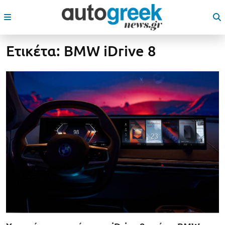
Ετικέτα:
BMW iDrive 8