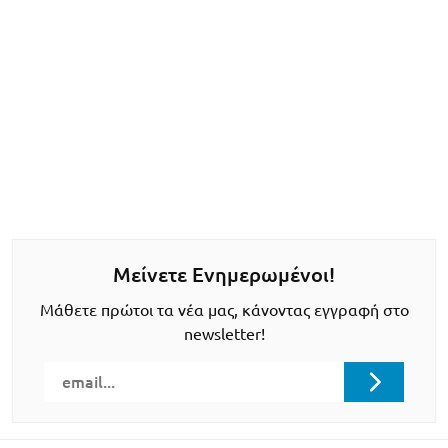
Μείνετε Ενημερωμένοι!
Μάθετε πρώτοι τα νέα μας, κάνοντας εγγραφή στο
newsletter!