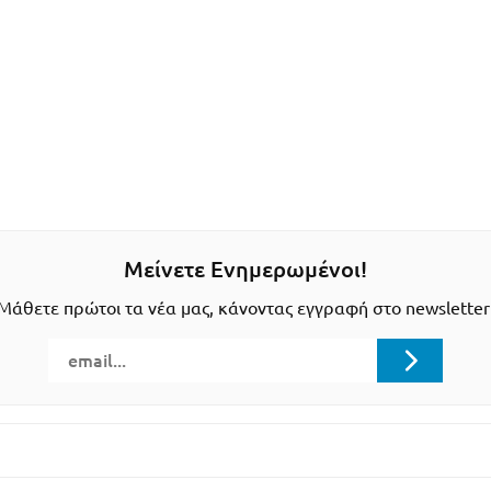
Μείνετε Ενημερωμένοι!
Μάθετε πρώτοι τα νέα μας, κάνοντας εγγραφή στο newsletter