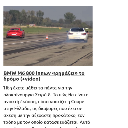
BMW M6 800 ίππων «ρημάζει» το
δρόμο (+video)
Ήδη έχετε μάθει τα πάντα για την
ολοκαίνουργια Σειρά 8. To πώς θα είναι η
ανοιχτή έκδοση, πόσο κοστίζει η Coupe
στην Ελλάδα, τις διαφορές που έχει σε
σχέση με την αξέχαστη προκάτοχο, τον
τρόπο με τον οποίο κατασκευάζεται. Αυτό