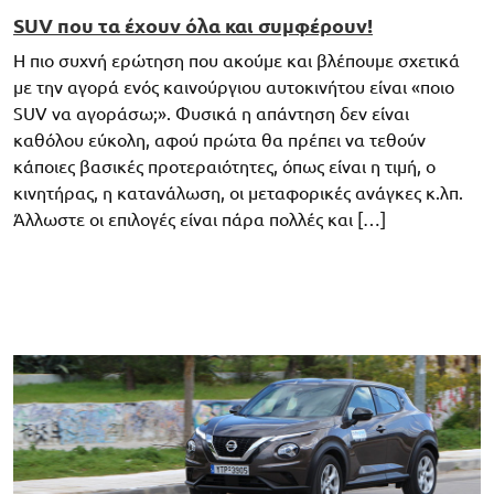
SUV που τα έχουν όλα και συμφέρουν!
Η πιο συχνή ερώτηση που ακούμε και βλέπουμε σχετικά
με την αγορά ενός καινούργιου αυτοκινήτου είναι «ποιο
SUV να αγοράσω;». Φυσικά η απάντηση δεν είναι
καθόλου εύκολη, αφού πρώτα θα πρέπει να τεθούν
κάποιες βασικές προτεραιότητες, όπως είναι η τιμή, ο
κινητήρας, η κατανάλωση, οι μεταφορικές ανάγκες κ.λπ.
Άλλωστε οι επιλογές είναι πάρα πολλές και […]