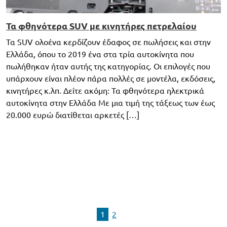
Τα φθηνότερα SUV με κινητήρες πετρελαίου
Τα SUV ολοένα κερδίζουν έδαφος σε πωλήσεις και στην
Ελλάδα, όπου το 2019 ένα στα τρία αυτοκίνητα που
πωλήθηκαν ήταν αυτής της κατηγορίας. Οι επιλογές που
υπάρχουν είναι πλέον πάρα πολλές σε μοντέλα, εκδόσεις,
κινητήρες κ.λπ. Δείτε ακόμη: Τα φθηνότερα ηλεκτρικά
αυτοκίνητα στην Ελλάδα Με μια τιμή της τάξεως των έως
20.000 ευρώ διατίθεται αρκετές […]
1
2