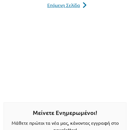
Επόμενη Σελίδα
Μείνετε Ενημερωμένοι!
Μάθετε πρώτοι τα νέα μας, κάνοντας εγγραφή στο