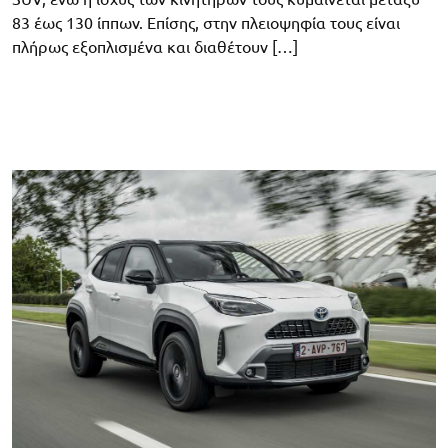
83 έως 130 ίππων. Επίσης, στην πλειοψηφία τους είναι
πλήρως εξοπλισμένα και διαθέτουν […]