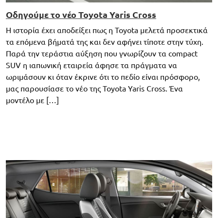
Οδηγούμε το νέο Toyota Yaris Cross
Η ιστορία έχει αποδείξει πως η Toyota μελετά προσεκτικά
τα επόμενα βήματά της και δεν αφήνει τίποτε στην τύχη.
Παρά την τεράστια αύξηση που γνωρίζουν τα compact
SUV η ιαπωνική εταιρεία άφησε τα πράγματα να
ωριμάσουν κι όταν έκρινε ότι το πεδίο είναι πρόσφορο,
μας παρουσίασε το νέο της Toyota Yaris Cross. Ένα
μοντέλο με […]