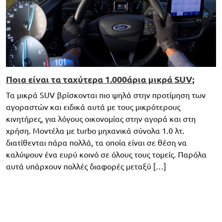
Ποια είναι τα ταχύτερα 1.000άρια μικρά SUV;
Τα μικρά SUV βρίσκονται πιο ψηλά στην προτίμηση των
αγοραστών και ειδικά αυτά με τους μικρότερους
κινητήρες, για λόγους οικονομίας στην αγορά και στη
χρήση. Μοντέλα με turbo μηχανικά σύνολα 1.0 λτ.
διατίθενται πάρα πολλά, τα οποία είναι σε θέση να
καλύψουν ένα ευρύ κοινό σε όλους τους τομείς. Παρόλα
αυτά υπάρχουν πολλές διαφορές μεταξύ […]