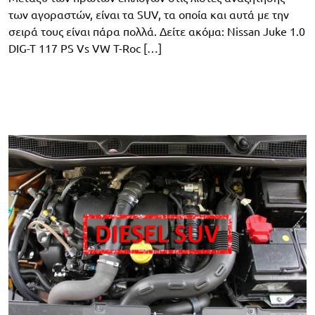
των αγοραστών, είναι τα SUV, τα οποία και αυτά με την
σειρά τους είναι πάρα πολλά. Δείτε ακόμα: Nissan Juke 1.0
DIG-T 117 PS Vs VW T-Roc […]