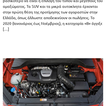
βασικότερο να είναι η επιλογή του τύπου και μεγέθους του
αμαξώματος. Τα SUV και τα μικρά αυτοκίνητα έρχονται
στην πρώτη θέση της προτίμησης των αγοραστών στην
Ελλάδα, όπως άλλωστε αποδεικνύουν οι πωλήσεις. Το
2020 (Ιανουάριος έως Νοέμβριος), η κατηγορία «Β» άγγιξε
[…]