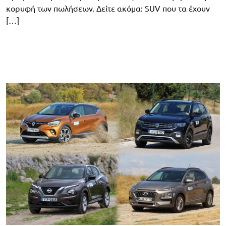
κορυφή των πωλήσεων. Δείτε ακόμα: SUV που τα έχουν
[…]