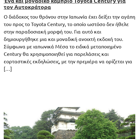
Ένα και μοναδικό κάμπριο Toyota Century για
τον Αυτοκράτορα
O διάδοχος του θρόνου στην Ιαπωνία έχει δείξει την αγάπη
του προς το Toyota Century, το οποίο ωστόσο δεν ήθελε
στην παραδοσιακή μορφή του. Για αυτό και
δημιουργήθηκε μια και μοναδική ανοιχτή εκδοχή του.
Σύμφωνα με ιαπωνικά Μέσα το ειδικά μεταποιημένο
Century θα χρησιμοποιηθεί για παρελάσεις και
εορταστικές εκδηλώσεις, με την πρεμιέρα να ορίζεται για
[…]