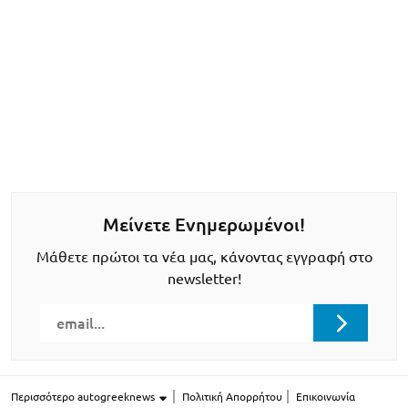
Μείνετε Ενημερωμένοι!
Μάθετε πρώτοι τα νέα μας, κάνοντας εγγραφή στο
newsletter!
Περισσότερο autogreeknews
Πολιτική Απορρήτου
Επικοινωνία