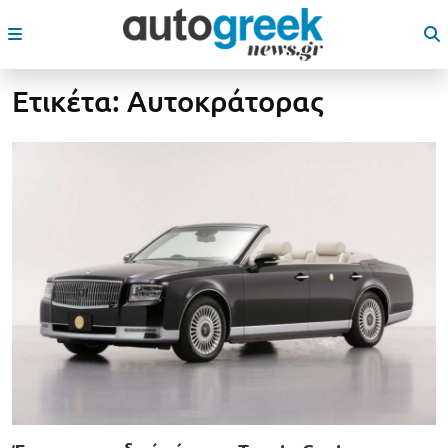
Ετικέτα:
Αυτοκράτορας