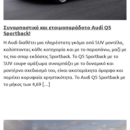
Συναρπαστικό και ετοιμοπαράδοτο Audi Q5
Sportback!
Η Audi διαθέτει μια πληρέστατη γκάμα από SUV μοντέλα,
καλύπτοντας κάθε κατηγορία και με το παραπάνω, μαζί με
τις πιο σπορ εκδόσεις Sportback. Το Q5 Sportback με το
SUV coupe αμάξωμα συναρπάζει με το δυναμικό και
μοντέρνο σχεδιασμό του, είναι ακαταμάχητα όμορφο και
παρέχει κορυφαία χρηστικότητα. Το Audi Q5 Sportback με
το μήκος των 4,69 […]