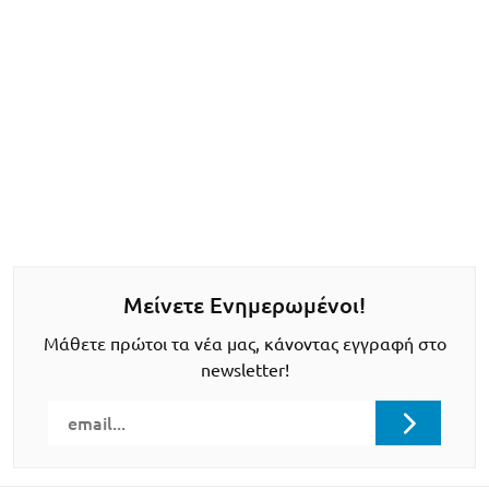
Μείνετε Ενημερωμένοι!
Μάθετε πρώτοι τα νέα μας, κάνοντας εγγραφή στο
newsletter!