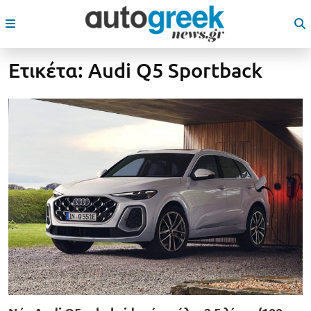
Ετικέτα:
Audi Q5 Sportback