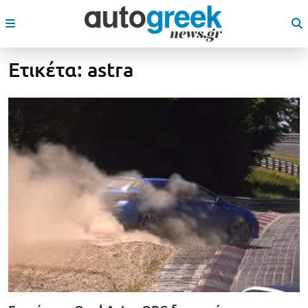
Ετικέτα:
astra