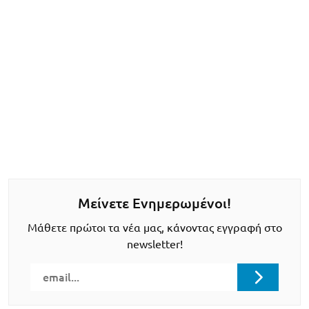
Μείνετε Ενημερωμένοι!
Μάθετε πρώτοι τα νέα μας, κάνοντας εγγραφή στο
newsletter!