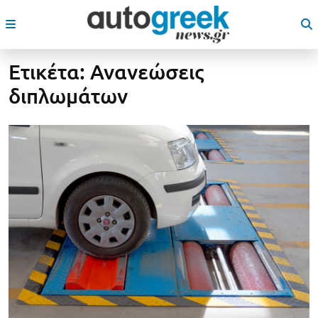
Ετικέτα:
Ανανεώσεις
διπλωμάτων