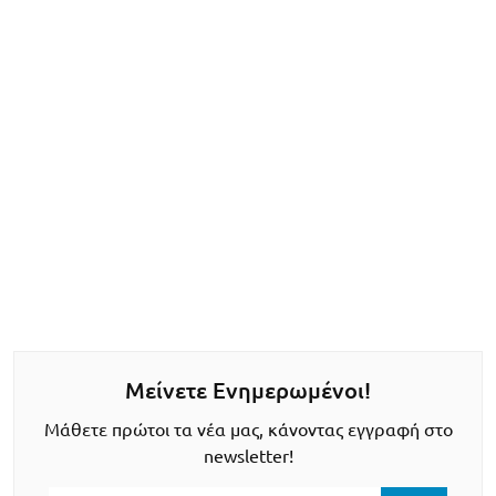
Μείνετε Ενημερωμένοι!
Μάθετε πρώτοι τα νέα μας, κάνοντας εγγραφή στο
newsletter!