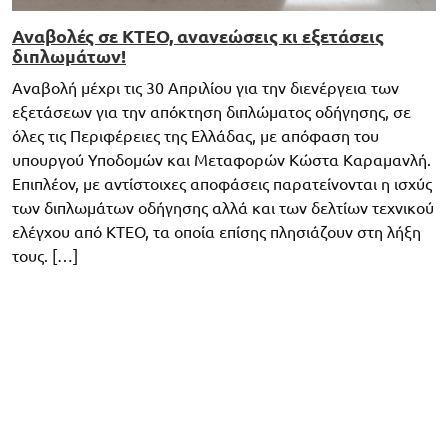
Αναβολές σε ΚΤΕΟ, ανανεώσεις κι εξετάσεις
διπλωμάτων!
Αναβολή μέχρι τις 30 Απριλίου για την διενέργεια των
εξετάσεων για την απόκτηση διπλώματος οδήγησης, σε
όλες τις Περιφέρειες της Ελλάδας, με απόφαση του
υπουργού Υποδομών και Μεταφορών Κώστα Καραμανλή.
Επιπλέον, με αντίστοιχες αποφάσεις παρατείνονται η ισχύς
των διπλωμάτων οδήγησης αλλά και των δελτίων τεχνικού
ελέγχου από ΚΤΕΟ, τα οποία επίσης πλησιάζουν στη λήξη
τους. […]