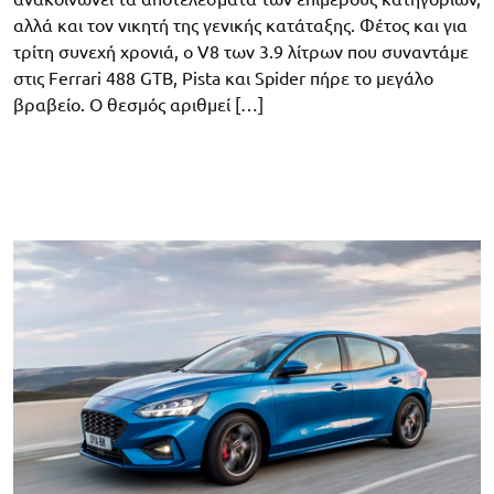
αλλά και τον νικητή της γενικής κατάταξης. Φέτος και για
τρίτη συνεχή χρονιά, ο V8 των 3.9 λίτρων που συναντάμε
στις Ferrari 488 GTB, Pista και Spider πήρε το μεγάλο
βραβείο. Ο θεσμός αριθμεί […]