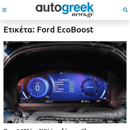
Ετικέτα:
Ford EcoBoost