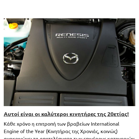
Αυτοί είναι οι καλύτεροι κινητήρες της 20ετίας!
Κάθε χρόνο η επιτροπή των βραβείων International
Engine of the Year (Κινητήρας της Χρονιάς, κοινώς)
ανακοινώνει τα αποτελέσματα των επιμέρους κατηγοριών,