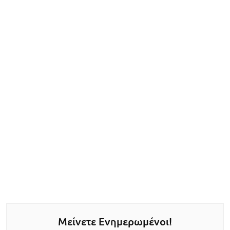
Μείνετε Ενημερωμένοι!