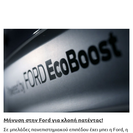
Μήνυση στην Ford για κλοπή πατέντας!
Σε μπελάδες πανεπιστημιακού επιπέδου έχει μπει η Ford, η