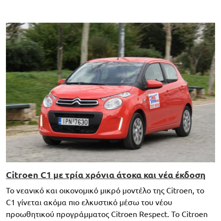
Citroen C1 με τρία χρόνια άτοκα και νέα έκδοση
Το νεανικό και οικονομικό μικρό μοντέλο της Citroen, το
C1 γίνεται ακόμα πιο ελκυστικό μέσω του νέου
προωθητικού προγράμματος Citroen Respect. Το Citroen