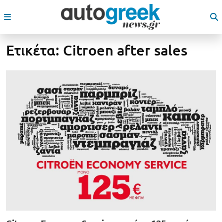
Ετικέτα:
Citroen after sales