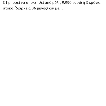
C1 μπορεί να αποκτηθεί από μόλις 9.990 ευρώ ή 3 χρόνια
άτοκα (διάρκεια 36 μήνες) και με…