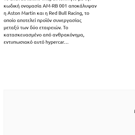
κωδική ονομασία AM-RB 001 αποκάλυψαν
η Aston Martin και η Red Bull Racing, το
οποίο αποτελεί προϊόν συνεργασίας
μεταξύ των δύο εταιρειών. Το
κατασκευασμένο από ανθρακόνημα,
εντυπωσιακό αυτό hypercar…