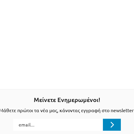
Μείνετε Ενημερωμένοι!
Μάθετε πρώτοι τα νέα μας, κάνοντας εγγραφή στο newsletter