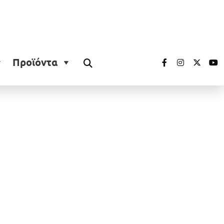
Προϊόντα