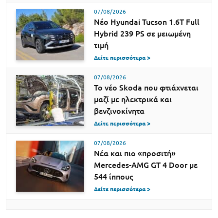
07/08/2026
Νέο Hyundai Tucson 1.6T Full
Hybrid 239 PS σε μειωμένη
τιμή
Δείτε περισσότερα >
07/08/2026
Το νέο Skoda που φτιάχνεται
μαζί με ηλεκτρικά και
βενζινοκίνητα
Δείτε περισσότερα >
07/08/2026
Νέα και πιο «προσιτή»
Mercedes-AMG GT 4 Door με
544 ίππους
Δείτε περισσότερα >