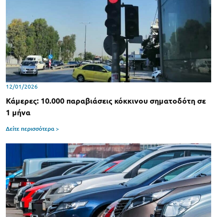
12/01/2026
Κάμερες: 10.000 παραβιάσεις κόκκινου σηματοδότη σε
1 μήνα
Δείτε περισσότερα >