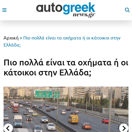
Αρχική
»
Πιο πολλά είναι τα οχήματα ή οι κάτοικοι στην
Ελλάδα;
Πιο πολλά είναι τα οχήματα ή οι
κάτοικοι στην Ελλάδα;