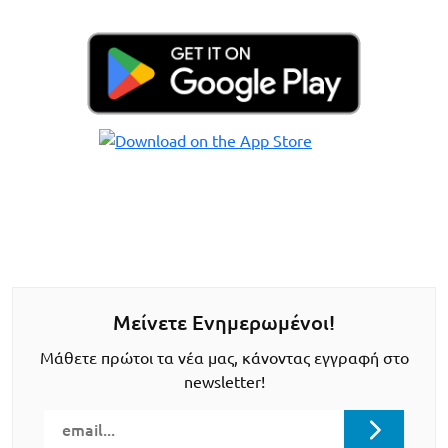
Μείνετε Ενημερωμένοι!
Μάθετε πρώτοι τα νέα μας, κάνοντας εγγραφή στο
newsletter!