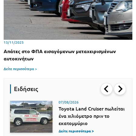
13/11/2025
Απάτες στο ΦΠΑ εισαγόμενων μεταχειρισμένων
αυτοκινήτων
Δείτε περισσότερα >
Ειδήσεις
07/08/2026
Toyota Land Cruiser πωλείται
ένα χιλιόμετρο πριν το
εκατομμύριο
Δείτε περισσότερα >