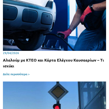
29/04/2026
Αλαλούμ με ΚΤΕΟ και Κάρτα Ελέγχου Καυσαερίων – Τι
ισχύει
Δείτε περισσότερα >