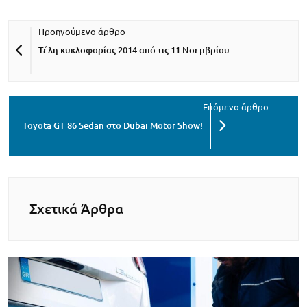
Τέλη κυκλοφορίας 2014 από τις 11 Νοεμβρίου
Toyota GT 86 Sedan στο Dubai Motor Show!
Σχετικά Άρθρα