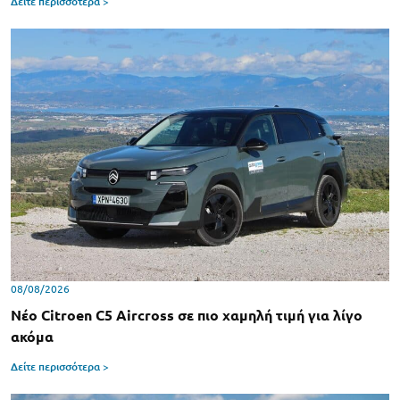
Δείτε περισσότερα >
08/08/2026
Νέο Citroen C5 Aircross σε πιο χαμηλή τιμή για λίγο
ακόμα
Δείτε περισσότερα >