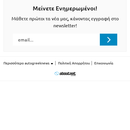
Μείνετε Ενημερωμένοι!
Μάθετε πρώτοι τα νέα μας, κάνοντας εγγραφή στο
newsletter!
Περισσότερο autogreeknews
Πολιτική Απορρήτου
Επικοινωνία