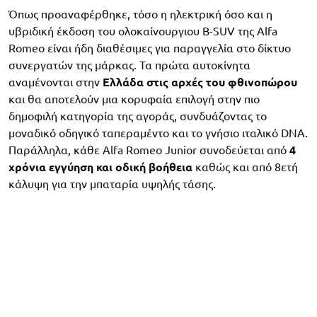
Όπως προαναφέρθηκε, τόσο η ηλεκτρική όσο και η
υβριδική έκδοση του ολοκαίνουργιου B-SUV της Alfa
Romeo είναι ήδη διαθέσιμες για παραγγελία στο δίκτυο
συνεργατών της μάρκας. Τα πρώτα αυτοκίνητα
αναμένονται στην
Ελλάδα στις αρχές του φθινοπώρου
και θα αποτελούν μια κορυφαία επιλογή στην πιο
δημοφιλή κατηγορία της αγοράς, συνδυάζοντας το
μοναδικό οδηγικό ταπεραμέντο και το γνήσιο ιταλικό DNA.
Παράλληλα, κάθε Alfa Romeo Junior συνοδεύεται από
4
χρόνια εγγύηση και οδική βοήθεια
καθώς και από 8ετή
κάλυψη για την μπαταρία υψηλής τάσης.