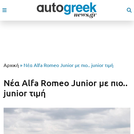
Αρχική
»
Νέα Alfa Romeo Junior με πιο.. junior τιμή
Νέα Alfa Romeo Junior με πιο..
junior τιμή