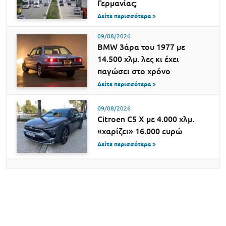
Γερμανίας;
Δείτε περισσότερα >
09/08/2026
BMW 3άρα του 1977 με
14.500 χλμ. λες κι έχει
παγώσει στο χρόνο
Δείτε περισσότερα >
09/08/2026
Citroen C5 X με 4.000 χλμ.
«χαρίζει» 16.000 ευρώ
Δείτε περισσότερα >