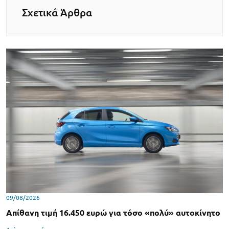
Σχετικά Άρθρα
09/08/2026
Απίθανη τιμή 16.450 ευρώ για τόσο «πολύ» αυτοκίνητο