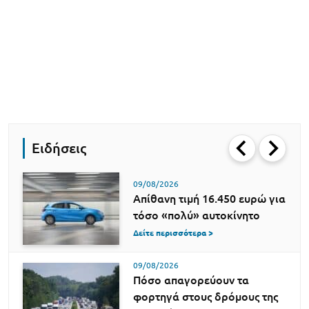
Ειδήσεις
09/08/2026
Απίθανη τιμή 16.450 ευρώ για
τόσο «πολύ» αυτοκίνητο
Δείτε περισσότερα >
09/08/2026
Πόσο απαγορεύουν τα
φορτηγά στους δρόμους της