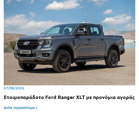
07/08/2026
Ετοιμοπαράδοτο Ford Ranger XLT με προνόμια αγοράς
Δείτε περισσότερα >