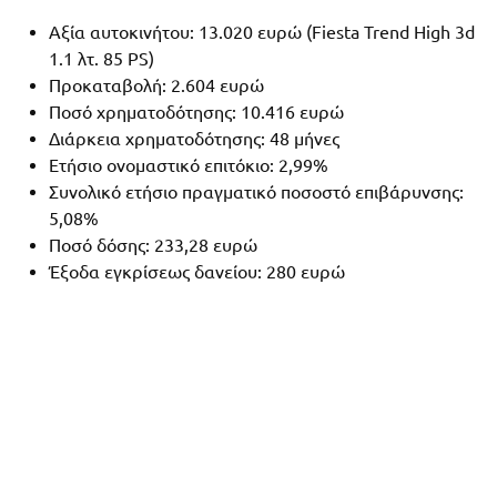
Αξία αυτοκινήτου: 13.020 ευρώ (Fiesta Trend High 3d
1.1 λτ. 85 PS)
Προκαταβολή: 2.604 ευρώ
Ποσό χρηματοδότησης: 10.416 ευρώ
Διάρκεια χρηματοδότησης: 48 μήνες
Ετήσιο ονομαστικό επιτόκιο: 2,99%
Συνολικό ετήσιο πραγματικό ποσοστό επιβάρυνσης:
5,08%
Ποσό δόσης: 233,28 ευρώ
Έξοδα εγκρίσεως δανείου: 280 ευρώ