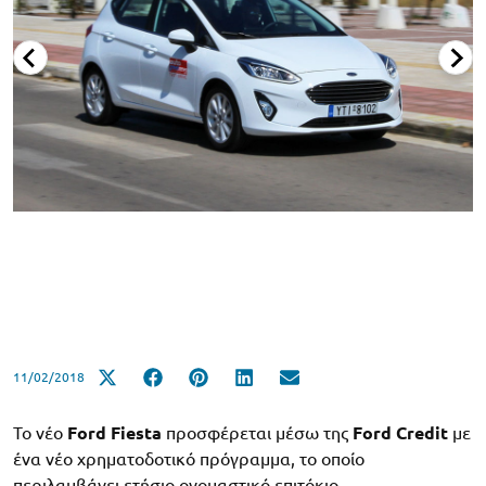
11/02/2018
Το νέο
Ford Fiesta
προσφέρεται μέσω της
Ford Credit
με
ένα νέο χρηματοδοτικό πρόγραμμα, το οποίο
περιλαμβάνει ετήσιο ονομαστικό επιτόκιο