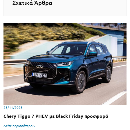
Σχετικά Άρθρα
25/11/2025
Chery Tiggo 7 PHEV με Black Friday προσφορά
Δείτε περισσότερα >