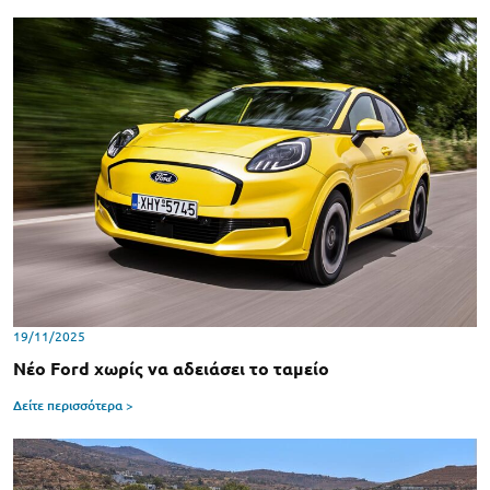
19/11/2025
Νέο Ford χωρίς να αδειάσει το ταμείο
Δείτε περισσότερα >