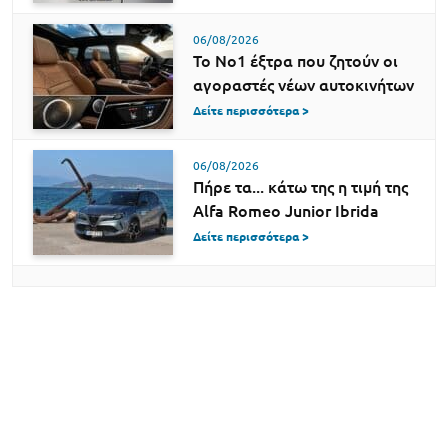
06/08/2026
Το Νο1 έξτρα που ζητούν οι
αγοραστές νέων αυτοκινήτων
Δείτε περισσότερα >
06/08/2026
Πήρε τα... κάτω της η τιμή της
Alfa Romeo Junior Ibrida
Δείτε περισσότερα >