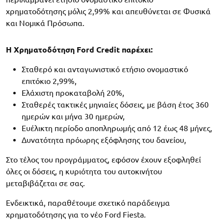
χρηματοδότησης μόλις 2,99% και απευθύνεται σε Φυσικά
και Νομικά Πρόσωπα.
Η Χρηματοδότηση Ford Credit παρέχει:
Σταθερό και ανταγωνιστικό ετήσιο ονομαστικό
επιτόκιο 2,99%,
Ελάχιστη προκαταβολή 20%,
Σταθερές τακτικές μηνιαίες δόσεις, με βάση έτος 360
ημερών και μήνα 30 ημερών,
Ευέλικτη περίοδο αποπληρωμής από 12 έως 48 μήνες,
Δυνατότητα πρόωρης εξόφλησης του δανείου,
Στο τέλος του προγράμματος, εφόσον έχουν εξοφληθεί
όλες οι δόσεις, η κυριότητα του αυτοκινήτου
μεταβιβάζεται σε σας.
Ενδεικτικά, παραθέτουμε σχετικό παράδειγμα
χρηματοδότησης για το νέο Ford Fiesta.