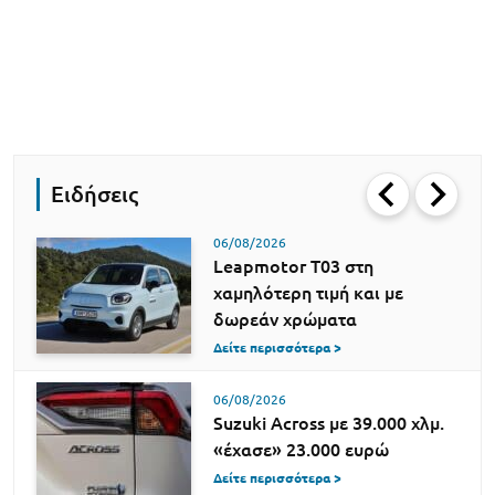
Ειδήσεις
06/08/2026
Leapmotor T03 στη
χαμηλότερη τιμή και με
δωρεάν χρώματα
Δείτε περισσότερα >
06/08/2026
Suzuki Across με 39.000 χλμ.
«έχασε» 23.000 ευρώ
Δείτε περισσότερα >