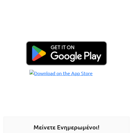
Μείνετε Ενημερωμένοι!