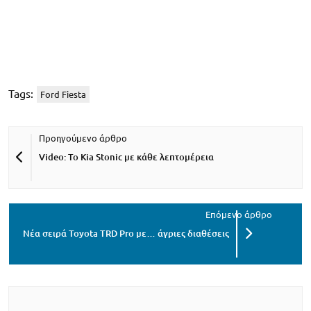
Tags:
Ford Fiesta
Video: Το Kia Stonic με κάθε λεπτομέρεια
Νέα σειρά Toyota TRD Pro με… άγριες διαθέσεις