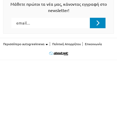
Μάθετε πρώτοι τα νέα μας, κάνοντας εγγραφή στο
newsletter!
Περισσότερο autogreeknews
Πολιτική Απορρήτου
Επικοινωνία