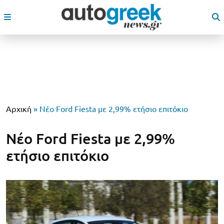
Αρχική
»
Νέο Ford Fiesta με 2,99% ετήσιο επιτόκιο
Νέο Ford Fiesta με 2,99%
ετήσιο επιτόκιο