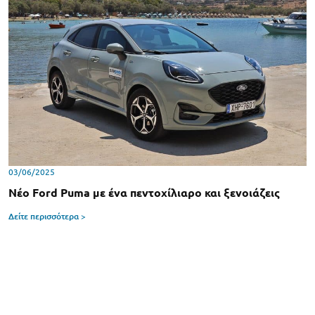
03/06/2025
Νέο Ford Puma με ένα πεντοχίλιαρο και ξενοιάζεις
Δείτε περισσότερα >