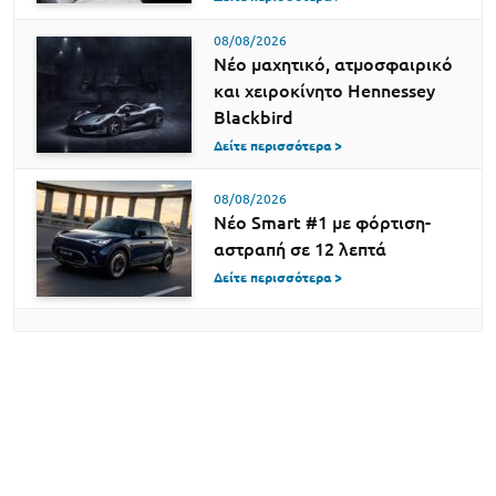
08/08/2026
Νέο μαχητικό, ατμοσφαιρικό
και χειροκίνητο Hennessey
Blackbird
Δείτε περισσότερα >
08/08/2026
Νέο Smart #1 με φόρτιση-
αστραπή σε 12 λεπτά
Δείτε περισσότερα >