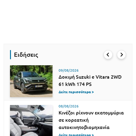
Ειδήσεις
09/08/2026
Δοκιμή Suzuki e Vitara 2WD
61 kWh 174 PS
Δείτε περισσότερα >
08/08/2026
Κινέζοι ρίχνουν εκατομμύρια
σε κορεατική
αυτοκινητοβιομηχανία
Δείτε περισσότερα >