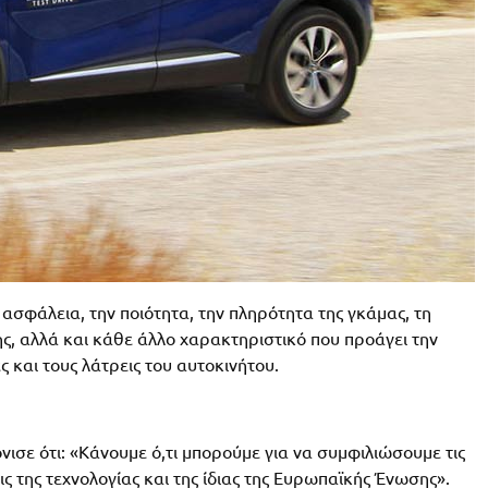
 ασφάλεια, την ποιότητα, την πληρότητα της γκάμας, τη
ης, αλλά και κάθε άλλο χαρακτηριστικό που προάγει την
 και τους λάτρεις του αυτοκινήτου.
νισε ότι: «Κάνουμε ό,τι μπορούμε για να συμφιλιώσουμε τις
ς της τεχνολογίας και της ίδιας της Ευρωπαϊκής Ένωσης».