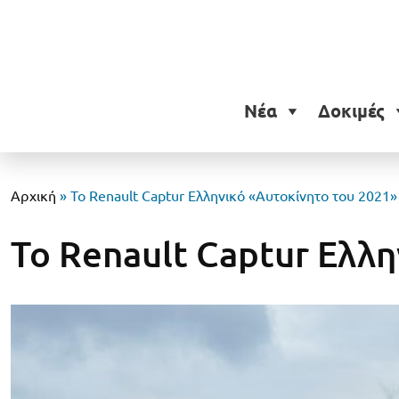
Νέα
Δοκιμές
Αρχική
»
Το Renault Captur Ελληνικό «Αυτοκίνητο του 2021»
Το Renault Captur Ελλη