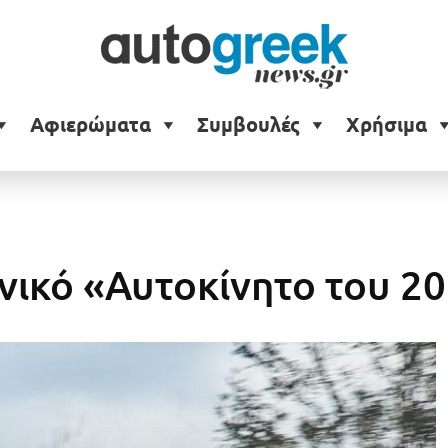
Αφιερώματα
Συμβουλές
Χρήσιμα
νικό «Αυτοκίνητο του 2