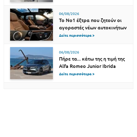
06/08/2026
Το Νο1 έξτρα που ζητούν οι
αγοραστές νέων αυτοκινήτων
Δείτε περισσότερα >
06/08/2026
Πήρε τα... κάτω της η τιμή της
Alfa Romeo Junior Ibrida
Δείτε περισσότερα >