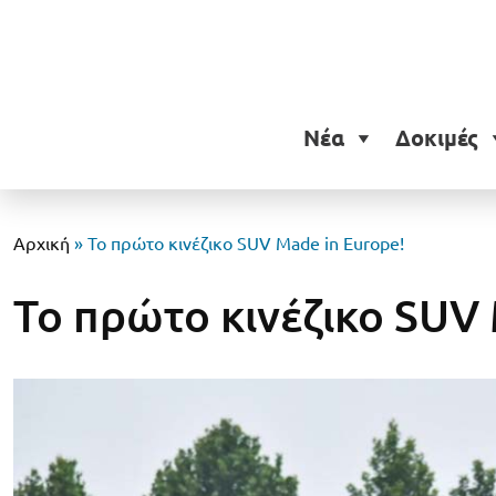
Νέα
Δοκιμές
Αρχική
»
Το πρώτο κινέζικο SUV Made in Europe!
Το πρώτο κινέζικο SUV 