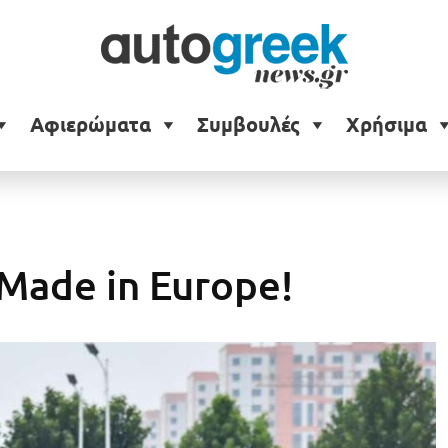
Αφιερώματα
Συμβουλές
Χρήσιμα
Made in Europe!