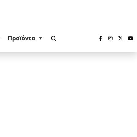
Προϊόντα