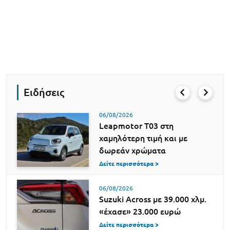
Ειδήσεις
06/08/2026
Leapmotor T03 στη
χαμηλότερη τιμή και με
δωρεάν χρώματα
Δείτε περισσότερα >
06/08/2026
Suzuki Across με 39.000 χλμ.
«έχασε» 23.000 ευρώ
Δείτε περισσότερα >