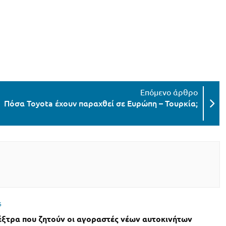
Πόσα Toyota έχουν παραχθεί σε Ευρώπη – Τουρκία;
6
έξτρα που ζητούν οι αγοραστές νέων αυτοκινήτων