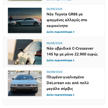
06/08/2026
Νέο Toyota GR86 με
ψαγμένες αλλαγές στο
χειροκίνητο
Δείτε περισσότερα >
06/08/2026
Νέο υβριδικό C-Crossover
145 hp με μόνο 22.900 ευρώ;
Δείτε περισσότερα >
06/08/2026
Πλυμένο-γυαλισμένο
DeLorean και από πολύ
μεγάλο σέρβις
Δείτε περισσότερα >