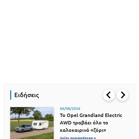
Ειδήσεις
06/08/2026
Το Opel Grandland Electric
AWD τραβάει όλο το
καλοκαιρινό «ζόρι»
Δείτε περισσότερα >