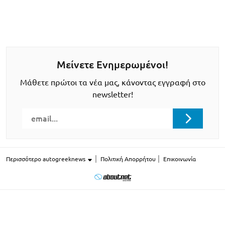
Μείνετε Ενημερωμένοι!
Μάθετε πρώτοι τα νέα μας, κάνοντας εγγραφή στο
newsletter!
Περισσότερο autogreeknews
Πολιτική Απορρήτου
Επικοινωνία