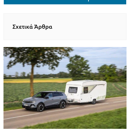
Σχετικά Άρθρα