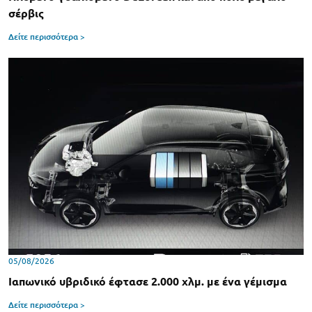
σέρβις
Δείτε περισσότερα >
05/08/2026
Ιαπωνικό υβριδικό έφτασε 2.000 χλμ. με ένα γέμισμα
Δείτε περισσότερα >