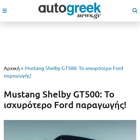
Αρχική
»
Mustang Shelby GT500: Το ισχυρότερο Ford
παραγωγής!
Mustang Shelby GT500: Το
ισχυρότερο Ford παραγωγής!