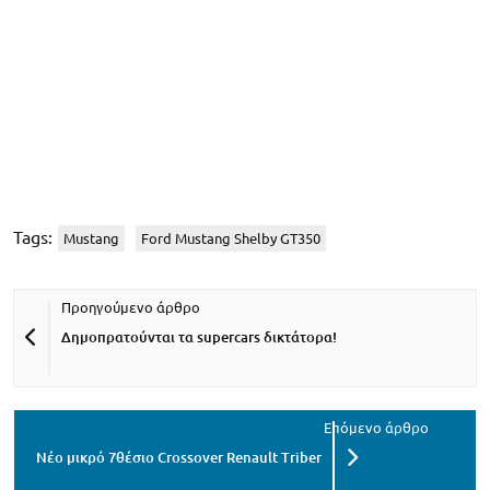
Tags:
Mustang
Ford Mustang Shelby GT350
Δημοπρατούνται τα supercars δικτάτορα!
Νέο μικρό 7θέσιο Crossover Renault Triber