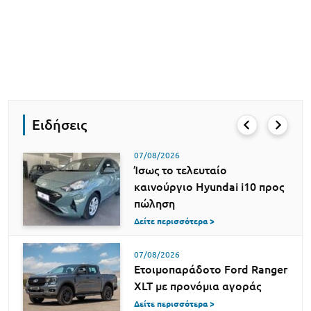
Ειδήσεις
07/08/2026
Ίσως το τελευταίο
καινούργιο Hyundai i10 προς
πώληση
Δείτε περισσότερα >
07/08/2026
Ετοιμοπαράδοτο Ford Ranger
XLT με προνόμια αγοράς
Δείτε περισσότερα >