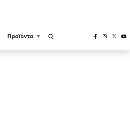
Προϊόντα