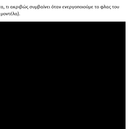
ιτα, τι ακριβώς συμβαίνει όταν ενεργοποιούμε το φλας του
 μοντέλα).