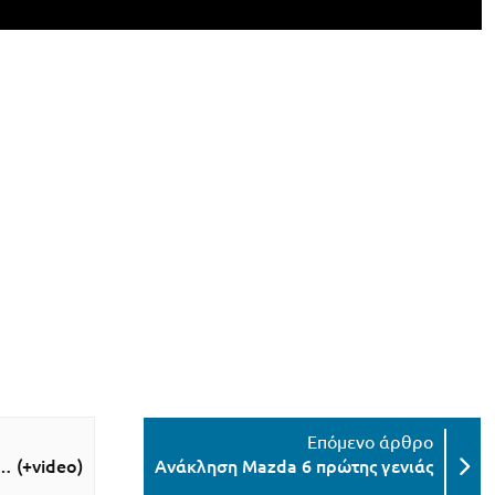
… (+video)
Ανάκληση Mazda 6 πρώτης γενιάς