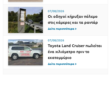
07/08/2026
Οι οδηγοί κήρυξαν πόλεμο
στις κάμερες και τα ραντάρ
Δείτε περισσότερα >
07/08/2026
Toyota Land Cruiser πωλείται
ένα χιλιόμετρο πριν το
εκατομμύριο
Δείτε περισσότερα >