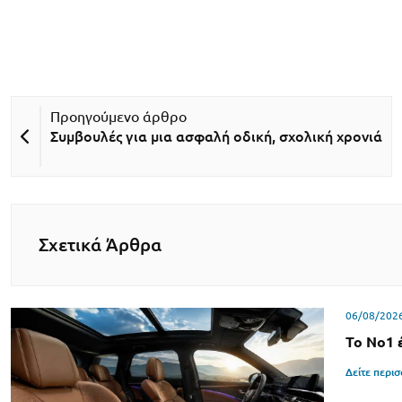
Συμβουλές για μια ασφαλή οδική, σχολική χρονιά
Σχετικά Άρθρα
06/08/202
Το Νο1 
Δείτε περι