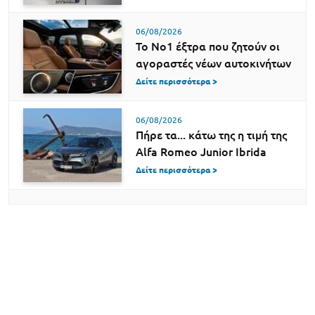
06/08/2026
Το Νο1 έξτρα που ζητούν οι
αγοραστές νέων αυτοκινήτων
Δείτε περισσότερα >
06/08/2026
Πήρε τα... κάτω της η τιμή της
Alfa Romeo Junior Ibrida
Δείτε περισσότερα >