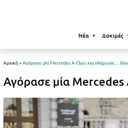
Νέα
Δοκιμές
Αρχική
»
Αγόρασε μία Mercedes A-Class και πλήρωσε… δύο
Αγόρασε μία Mercedes 