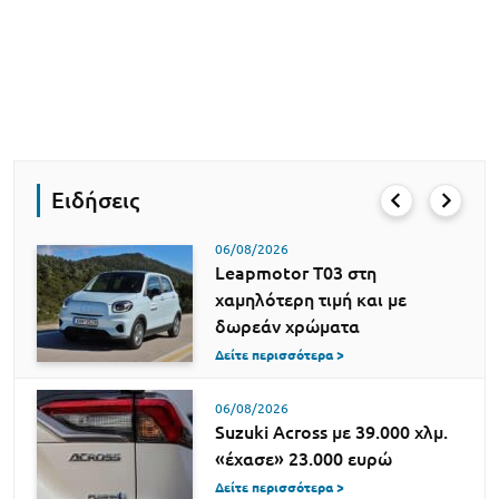
Ειδήσεις
06/08/2026
Leapmotor T03 στη
χαμηλότερη τιμή και με
δωρεάν χρώματα
Δείτε περισσότερα >
06/08/2026
Suzuki Across με 39.000 χλμ.
«έχασε» 23.000 ευρώ
Δείτε περισσότερα >