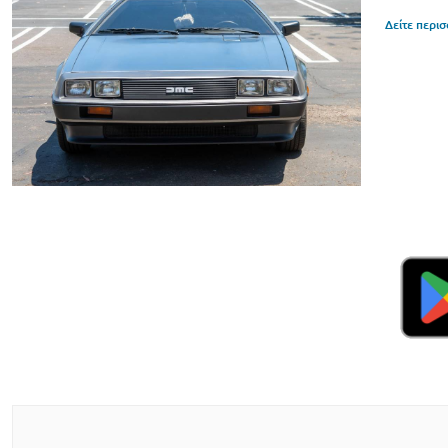
Δείτε περι