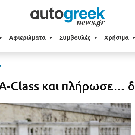
Αφιερώματα
Συμβουλές
Χρήσιμα
!
A-Class και πλήρωσε… δ