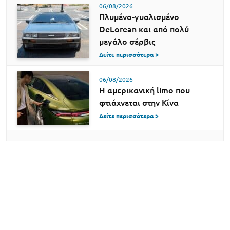
06/08/2026
Πλυμένο-γυαλισμένο
DeLorean και από πολύ
μεγάλο σέρβις
Δείτε περισσότερα >
06/08/2026
Η αμερικανική limo που
φτιάχνεται στην Κίνα
Δείτε περισσότερα >