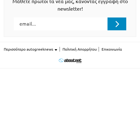
Μάθετε πρώτοι τα νέα μας, κάνοντας εγγραφή στο
newsletter!
Περισσότερο autogreeknews
Πολιτική Απορρήτου
Επικοινωνία