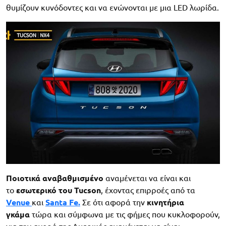
θυμίζουν κυνόδοντες και να ενώνονται με μια LED λωρίδα.
Ποιοτικά αναβαθμισμένο
αναμένεται να είναι και
το
εσωτερικό του Tucson
, έχοντας επιρροές από τα
Venue
και
Santa Fe.
Σε ότι αφορά την
κινητήρια
γκάμα
τώρα και σύμφωνα με τις φήμες που κυκλοφορούν,