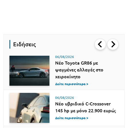
Ειδήσεις
06/08/2026
Νέο Toyota GR86 με
ψαγμένες αλλαγές στο
χειροκίνητο
Δείτε περισσότερα >
06/08/2026
Νέο υβριδικό C-Crossover
145 hp με μόνο 22.900 ευρώ;
Δείτε περισσότερα >