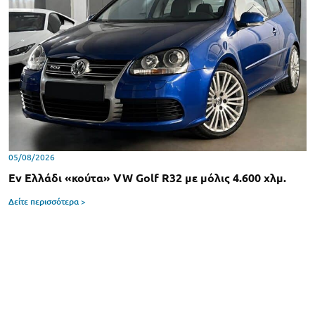
05/08/2026
Εν Ελλάδι «κούτα» VW Golf R32 με μόλις 4.600 χλμ.
Δείτε περισσότερα >