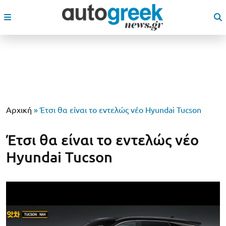
Αρχική
»
Έτσι θα είναι το εντελώς νέο Hyundai Tucson
Έτσι θα είναι το εντελώς νέο
Hyundai Tucson