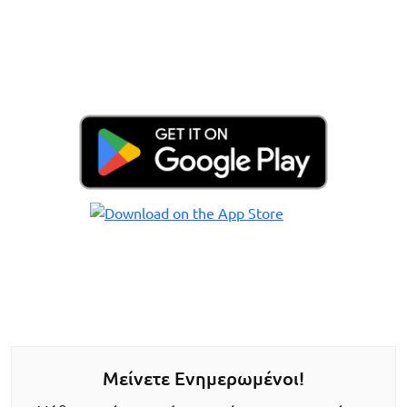
Μείνετε Ενημερωμένοι!