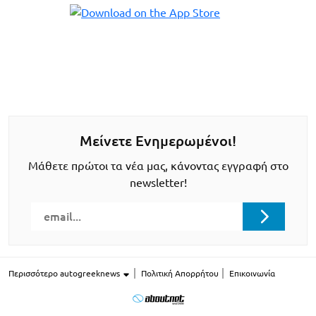
Μείνετε Ενημερωμένοι!
Μάθετε πρώτοι τα νέα μας, κάνοντας εγγραφή στο
newsletter!
Περισσότερο autogreeknews
Πολιτική Απορρήτου
Επικοινωνία