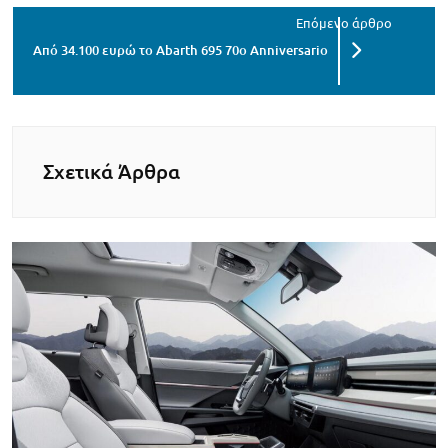
Από 34.100 ευρώ το Abarth 695 70ο Anniversario
Σχετικά Άρθρα