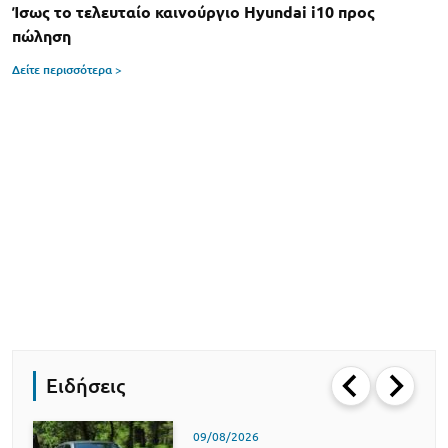
Ίσως το τελευταίο καινούργιο Hyundai i10 προς
πώληση
Δείτε περισσότερα >
Ειδήσεις
09/08/2026