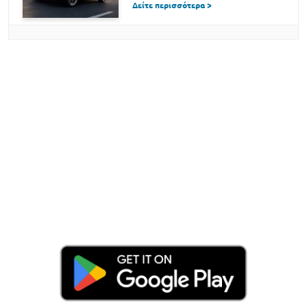
Δείτε περισσότερα >