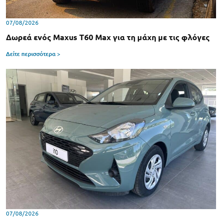
07/08/2026
Δωρεά ενός Maxus T60 Max για τη μάχη με τις φλόγες
Δείτε περισσότερα >
07/08/2026