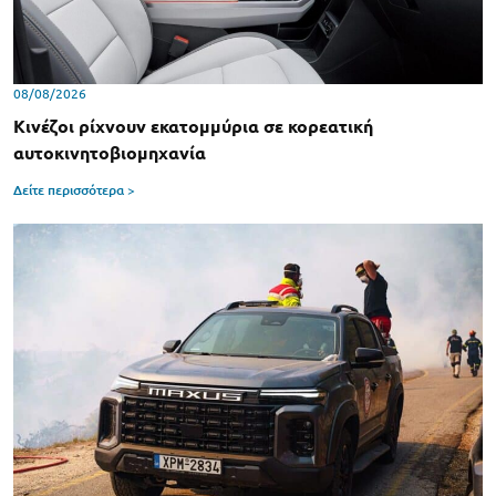
08/08/2026
Κινέζοι ρίχνουν εκατομμύρια σε κορεατική
αυτοκινητοβιομηχανία
Δείτε περισσότερα >