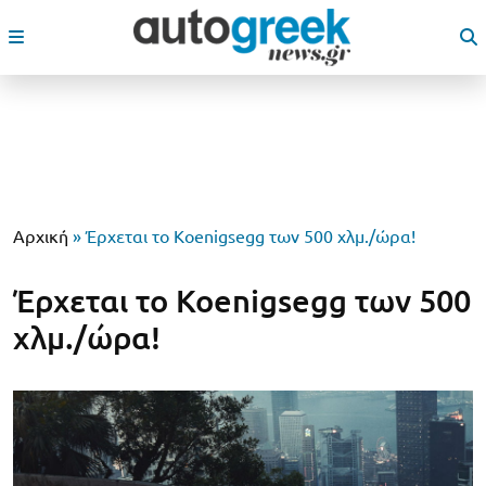
Αρχική
»
Έρχεται το Koenigsegg των 500 χλμ./ώρα!
Έρχεται το Koenigsegg των 500
χλμ./ώρα!