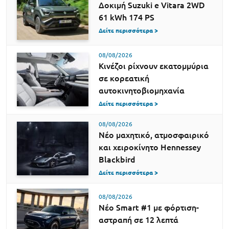
Δοκιμή Suzuki e Vitara 2WD
61 kWh 174 PS
Δείτε περισσότερα >
08/08/2026
Κινέζοι ρίχνουν εκατομμύρια
σε κορεατική
αυτοκινητοβιομηχανία
Δείτε περισσότερα >
08/08/2026
Νέο μαχητικό, ατμοσφαιρικό
και χειροκίνητο Hennessey
Blackbird
Δείτε περισσότερα >
08/08/2026
Νέο Smart #1 με φόρτιση-
αστραπή σε 12 λεπτά