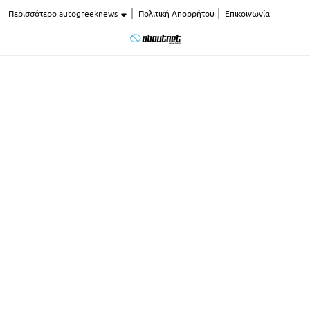
Περισσότερο autogreeknews
Πολιτική Απορρήτου
Επικοινωνία