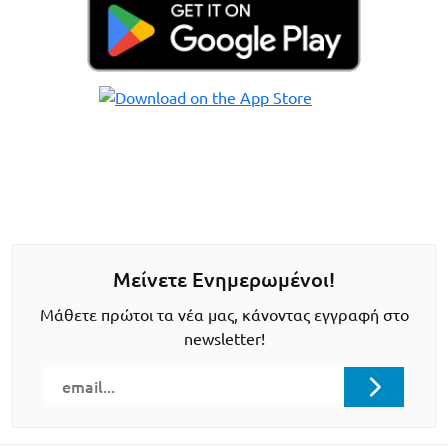
Μείνετε Ενημερωμένοι!
Μάθετε πρώτοι τα νέα μας, κάνοντας εγγραφή στο
newsletter!