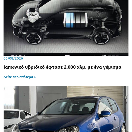
05/08/2026
Ιαπωνικό υβριδικό έφτασε 2.000 χλμ. με ένα γέμισμα
Δείτε περισσότερα >