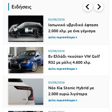
Ειδήσεις
05/08/2026
Ιαπωνικό υβριδικό έφτασε
2.000 χλμ. με ένα γέμισμα
Δείτε περισσότερα >
05/08/2026
Εν Ελλάδι «κούτα» VW Golf
R32 με μόλις 4.600 χλμ.
Δείτε περισσότερα >
05/08/2026
Νέο Kia Stonic Hybrid με
2.000 ευρώ λιγότερα
Δείτε περισσότερα >