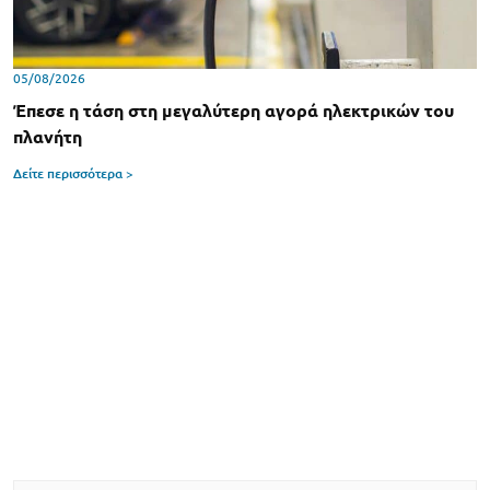
05/08/2026
Έπεσε η τάση στη μεγαλύτερη αγορά ηλεκτρικών του
πλανήτη
Δείτε περισσότερα >