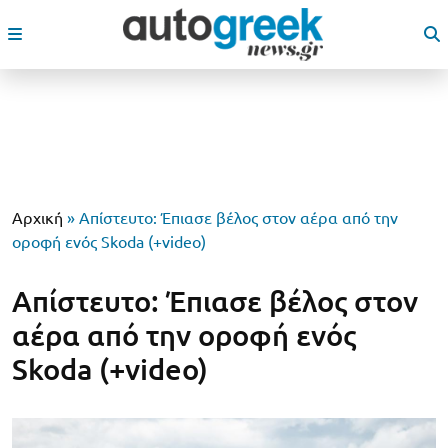
Αρχική
»
Απίστευτο: Έπιασε βέλος στον αέρα από την
οροφή ενός Skoda (+video)
Απίστευτο: Έπιασε βέλος στον
αέρα από την οροφή ενός
Skoda (+video)