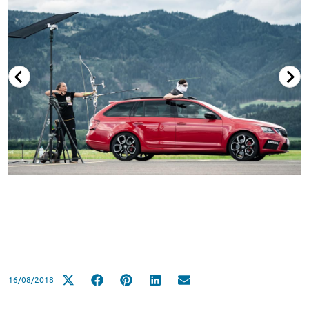
16/08/2018