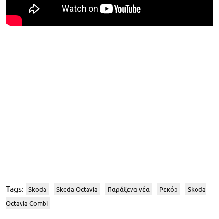
Tags:
Skoda
Skoda Octavia
Παράξενα νέα
Ρεκόρ
Skoda
Octavia Combi