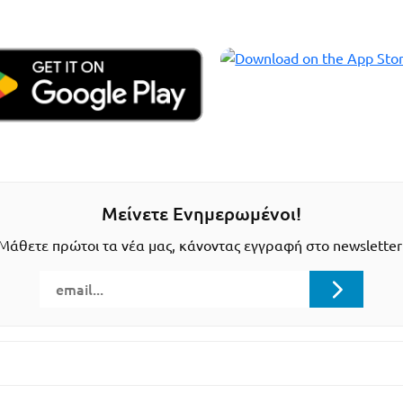
Μείνετε Ενημερωμένοι!
Μάθετε πρώτοι τα νέα μας, κάνοντας εγγραφή στο newsletter