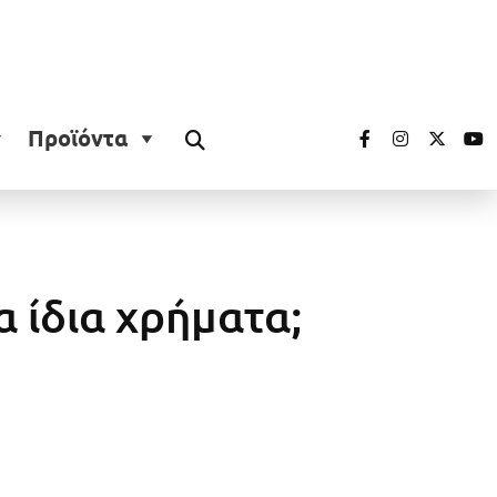
Προϊόντα
α ίδια χρήματα;