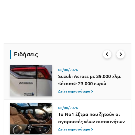
Ειδήσεις
06/08/2026
Suzuki Across με 39.000 χλμ.
«έχασε» 23.000 ευρώ
Δείτε περισσότερα >
06/08/2026
Το Νο1 έξτρα που ζητούν οι
αγοραστές νέων αυτοκινήτων
Δείτε περισσότερα >