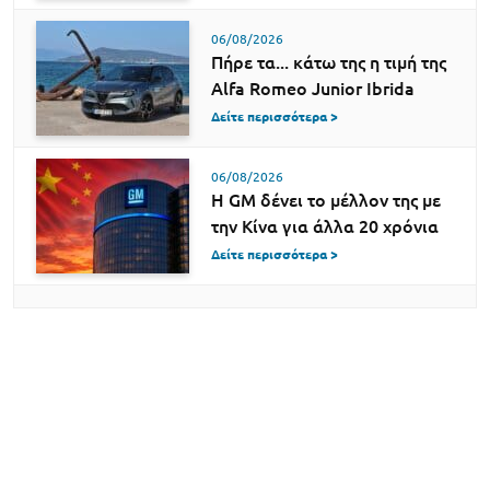
06/08/2026
Πήρε τα... κάτω της η τιμή της
Alfa Romeo Junior Ibrida
Δείτε περισσότερα >
06/08/2026
Η GM δένει το μέλλον της με
την Κίνα για άλλα 20 χρόνια
Δείτε περισσότερα >